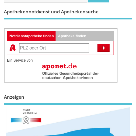
Apothekennotdienst und Apothekensuche
Notdienstapotheke finden
Apotheke finden
Ein Service von
Anzeigen