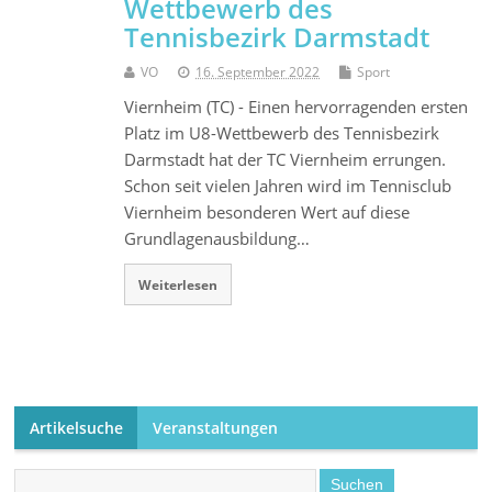
Wettbewerb des
Tennisbezirk Darmstadt
VO
16. September 2022
Sport
Viernheim (TC) - Einen hervorragenden ersten
Platz im U8-Wettbewerb des Tennisbezirk
Darmstadt hat der TC Viernheim errungen.
Schon seit vielen Jahren wird im Tennisclub
Viernheim besonderen Wert auf diese
Grundlagenausbildung…
Weiterlesen
Artikelsuche
Veranstaltungen