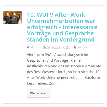
10. WUFV After-Work-
Unternehmertreffen war
erfolgreich – Interessante
Vorträge und Gespräche
standen im Vordergrund
VO
16. September 2022
Viernheim
Viernheim (Vo) - Abwechslungsreiche
Gespräche, und Vorträge , kleine
Köstlichkeiten und das im schönen Ambiente
des Best Western Hotel , so lässt sich das 10.
After-Work-Unternehmertreffen in Kurzform
beschreiben. Zum…
Weiterlesen