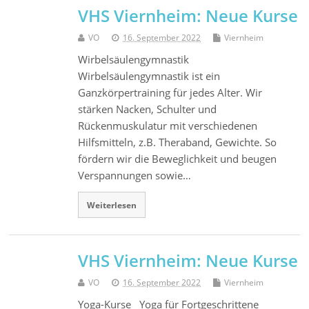
VHS Viernheim: Neue Kurse
VO
16. September 2022
Viernheim
Wirbelsäulengymnastik
Wirbelsäulengymnastik ist ein
Ganzkörpertraining für jedes Alter. Wir
stärken Nacken, Schulter und
Rückenmuskulatur mit verschiedenen
Hilfsmitteln, z.B. Theraband, Gewichte. So
fördern wir die Beweglichkeit und beugen
Verspannungen sowie…
Weiterlesen
VHS Viernheim: Neue Kurse
VO
16. September 2022
Viernheim
Yoga-Kurse Yoga für Fortgeschrittene