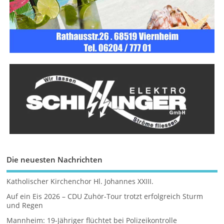
Die neuesten Nachrichten
Katholischer Kirchenchor Hl. Johannes XXIII.
Auf ein Eis 2026 – CDU Zuhör-Tour trotzt erfolgreich Sturm
und Regen
Mannheim: 19-Jähriger flüchtet bei Polizeikontrolle