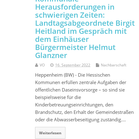
Herausforderungen in
schwierigen Zeiten:
Landtagsabgeordnete Birgit
Heitland im Gespräch mit
dem Einhäuser
Bürgermeister Helmut
Glanzner
VO
16. September 2022
Nachbarschaft
Heppenheim (BW) - Die Hessischen
Kommunen erfüllen zentrale Aufgaben der
öffentlichen Daseinsvorsorge – so sind sie
beispielsweise für die
Kinderbetreuungseinrichtungen, den
Brandschutz, den Erhalt der Gemeindestraßen
oder die Abwasserbeseitigung zuständig.…
Weiterlesen