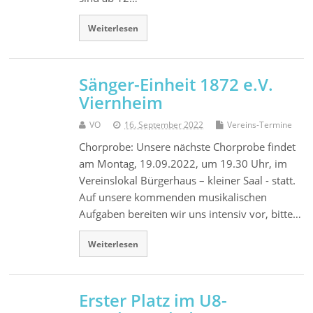
Weiterlesen
Sänger-Einheit 1872 e.V.
Viernheim
VO
16. September 2022
Vereins-Termine
Chorprobe: Unsere nächste Chorprobe findet
am Montag, 19.09.2022, um 19.30 Uhr, im
Vereinslokal Bürgerhaus – kleiner Saal - statt.
Auf unsere kommenden musikalischen
Aufgaben bereiten wir uns intensiv vor, bitte…
Weiterlesen
Erster Platz im U8-