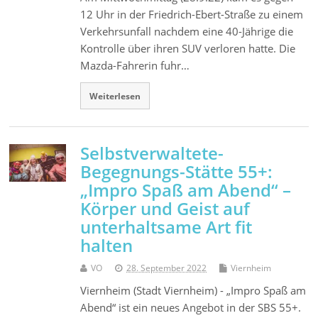
12 Uhr in der Friedrich-Ebert-Straße zu einem
Verkehrsunfall nachdem eine 40-Jährige die
Kontrolle über ihren SUV verloren hatte. Die
Mazda-Fahrerin fuhr…
Weiterlesen
Selbstverwaltete-
Begegnungs-Stätte 55+:
„Impro Spaß am Abend“ –
Körper und Geist auf
unterhaltsame Art fit
halten
VO
28. September 2022
Viernheim
Viernheim (Stadt Viernheim) - „Impro Spaß am
Abend“ ist ein neues Angebot in der SBS 55+.