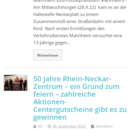
Am Mittwochmorgen (28.9.22) kam es an der
Haltestelle Neckarplatt zu einem
Zusammenstoß einer Straßenbahn mit einem
Kind. Nach ersten Ermittlungen des
Verkehrsdienstes Mannheim versuchte eine
13-Jährige gegen…
Weiterlesen
50 Jahre Rhein-Neckar-
Zentrum – ein Grund zum
feiern – zahlreiche
Aktionen-
Centergutscheine gibt es zu
gewinnen
VO
28. September 2022
Viernheim