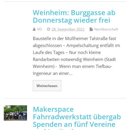
Weinheim: Burggasse ab
Donnerstag wieder frei
VO
28. September 2022
Nachbarschaft
Baustelle in der Müllheimer Talstraße fast
abgeschlossen – Ampelschaltung entfällt im
Laufe des Tages – Nur noch kleine
Randarbeiten notwendig Weinheim (Stadt
Weinheim) - Wenn man einem Tiefbau-
Ingenieur an einer…
Weiterlesen
Makerspace
Fahrradwerkstatt übergab
Spenden an fünf Vereine