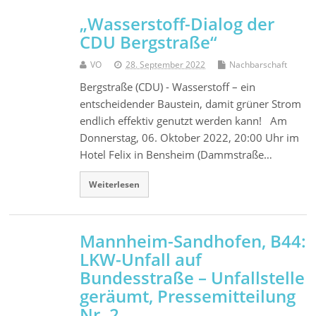
„Wasserstoff-Dialog der
CDU Bergstraße“
VO
28. September 2022
Nachbarschaft
Bergstraße (CDU) - Wasserstoff – ein
entscheidender Baustein, damit grüner Strom
endlich effektiv genutzt werden kann! Am
Donnerstag, 06. Oktober 2022, 20:00 Uhr im
Hotel Felix in Bensheim (Dammstraße…
Weiterlesen
Mannheim-Sandhofen, B44:
LKW-Unfall auf
Bundesstraße – Unfallstelle
geräumt, Pressemitteilung
Nr. 2