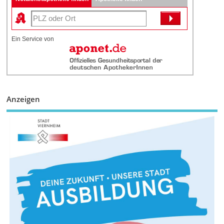
Ein Service von
Anzeigen