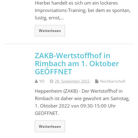
Hierbei handelt es sich um ein lockeres
Improvisations-Training, bei dem es spontan,
lustig, ernst,…
Weiterlesen
ZAKB-Wertstoffhof in
Rimbach am 1. Oktober
GEÖFFNET
VO
28. September 2022
Nachbarschaft
Heppenheim (ZAKB) - Der Wertstoffhof in
Rimbach ist daher wie gewohnt am Samstag,
1. Oktober 2022 von 09:30-15:00 Uhr
GEÖFFNET.
Weiterlesen