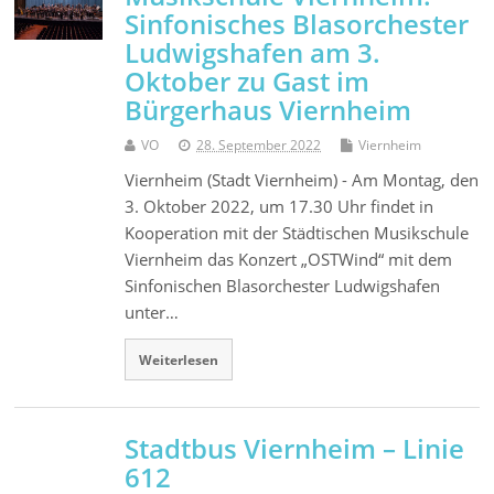
Sinfonisches Blasorchester
Ludwigshafen am 3.
Oktober zu Gast im
Bürgerhaus Viernheim
VO
28. September 2022
Viernheim
Viernheim (Stadt Viernheim) - Am Montag, den
3. Oktober 2022, um 17.30 Uhr findet in
Kooperation mit der Städtischen Musikschule
Viernheim das Konzert „OSTWind“ mit dem
Sinfonischen Blasorchester Ludwigshafen
unter…
Weiterlesen
Stadtbus Viernheim – Linie
612