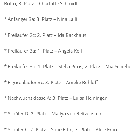
Boffo, 3. Platz – Charlotte Schmidt
* Anfänger 3a: 3. Platz – Nina Lalli
* Freiläufer 2c: 2. Platz – Ida Backhaus
* Freiläufer 3a: 1. Platz – Angela Keil
* Freiläufer 3b: 1. Platz – Stella Piros, 2. Platz – Mia Schieber
* Figurenläufer 3c: 3. Platz – Amelie Rohloff
* Nachwuchsklasse A: 3. Platz – Luisa Heininger
* Schüler D: 2. Platz – Maliya von Reitzenstein
* Schüler C: 2. Platz – Sofie Erlin, 3. Platz – Alice Erlin