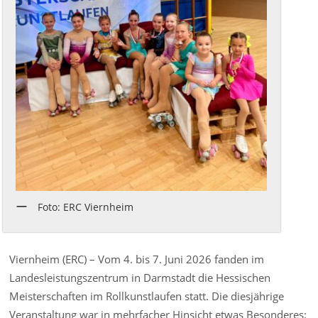
Foto: ERC Viernheim
Viernheim (ERC) – Vom 4. bis 7. Juni 2026 fanden im
Landesleistungszentrum in Darmstadt die Hessischen
Meisterschaften im Rollkunstlaufen statt. Die diesjährige
Veranstaltung war in mehrfacher Hinsicht etwas Besonderes: