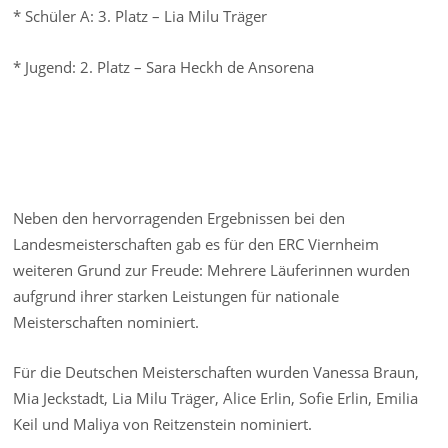
* Schüler A: 3. Platz – Lia Milu Träger
* Jugend: 2. Platz – Sara Heckh de Ansorena
Neben den hervorragenden Ergebnissen bei den
Landesmeisterschaften gab es für den ERC Viernheim
weiteren Grund zur Freude: Mehrere Läuferinnen wurden
aufgrund ihrer starken Leistungen für nationale
Meisterschaften nominiert.
Für die Deutschen Meisterschaften wurden Vanessa Braun,
Mia Jeckstadt, Lia Milu Träger, Alice Erlin, Sofie Erlin, Emilia
Keil und Maliya von Reitzenstein nominiert.