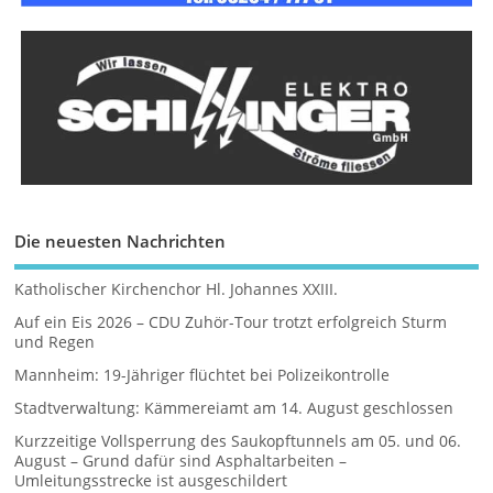
Die neuesten Nachrichten
Katholischer Kirchenchor Hl. Johannes XXIII.
Auf ein Eis 2026 – CDU Zuhör-Tour trotzt erfolgreich Sturm
und Regen
Mannheim: 19-Jähriger flüchtet bei Polizeikontrolle
Stadtverwaltung: Kämmereiamt am 14. August geschlossen
Kurzzeitige Vollsperrung des Saukopftunnels am 05. und 06.
August – Grund dafür sind Asphaltarbeiten –
Umleitungsstrecke ist ausgeschildert