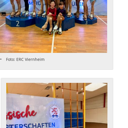
Foto: ERC Viernheim