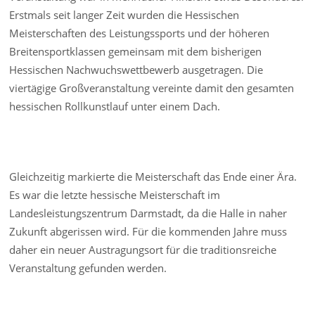
Erstmals seit langer Zeit wurden die Hessischen
Meisterschaften des Leistungssports und der höheren
Breitensportklassen gemeinsam mit dem bisherigen
Hessischen Nachwuchswettbewerb ausgetragen. Die
viertägige Großveranstaltung vereinte damit den gesamten
hessischen Rollkunstlauf unter einem Dach.
Gleichzeitig markierte die Meisterschaft das Ende einer Ära.
Es war die letzte hessische Meisterschaft im
Landesleistungszentrum Darmstadt, da die Halle in naher
Zukunft abgerissen wird. Für die kommenden Jahre muss
daher ein neuer Austragungsort für die traditionsreiche
Veranstaltung gefunden werden.