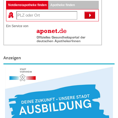
Notdienstapotheke finden
Apotheke finden
Ein Service von
Anzeigen