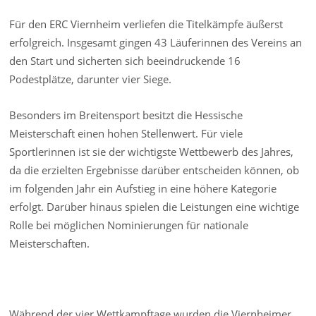
Für den ERC Viernheim verliefen die Titelkämpfe äußerst
erfolgreich. Insgesamt gingen 43 Läuferinnen des Vereins an
den Start und sicherten sich beeindruckende 16
Podestplätze, darunter vier Siege.
Besonders im Breitensport besitzt die Hessische
Meisterschaft einen hohen Stellenwert. Für viele
Sportlerinnen ist sie der wichtigste Wettbewerb des Jahres,
da die erzielten Ergebnisse darüber entscheiden können, ob
im folgenden Jahr ein Aufstieg in eine höhere Kategorie
erfolgt. Darüber hinaus spielen die Leistungen eine wichtige
Rolle bei möglichen Nominierungen für nationale
Meisterschaften.
Während der vier Wettkampftage wurden die Viernheimer