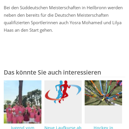
Bei den Süddeutschen Meisterschaften in Heilbronn werden
neben den bereits für die Deutschen Meisterschaften
qualifizierten Sportlerinnen auch Yosra Mohamed und Lilya
Haas an den Start gehen.
Das könnte Sie auch interessieren
Jugend vom
Neue Laufkurse ab
Hockey in