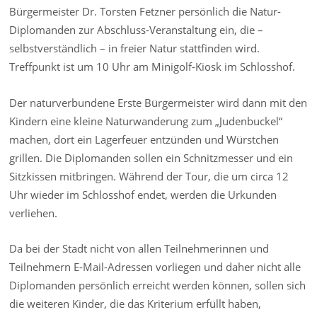
Bürgermeister Dr. Torsten Fetzner persönlich die Natur-
Diplomanden zur Abschluss-Veranstaltung ein, die –
selbstverständlich – in freier Natur stattfinden wird.
Treffpunkt ist um 10 Uhr am Minigolf-Kiosk im Schlosshof.
Der naturverbundene Erste Bürgermeister wird dann mit den
Kindern eine kleine Naturwanderung zum „Judenbuckel“
machen, dort ein Lagerfeuer entzünden und Würstchen
grillen. Die Diplomanden sollen ein Schnitzmesser und ein
Sitzkissen mitbringen. Während der Tour, die um circa 12
Uhr wieder im Schlosshof endet, werden die Urkunden
verliehen.
Da bei der Stadt nicht von allen Teilnehmerinnen und
Teilnehmern E-Mail-Adressen vorliegen und daher nicht alle
Diplomanden persönlich erreicht werden können, sollen sich
die weiteren Kinder, die das Kriterium erfüllt haben,