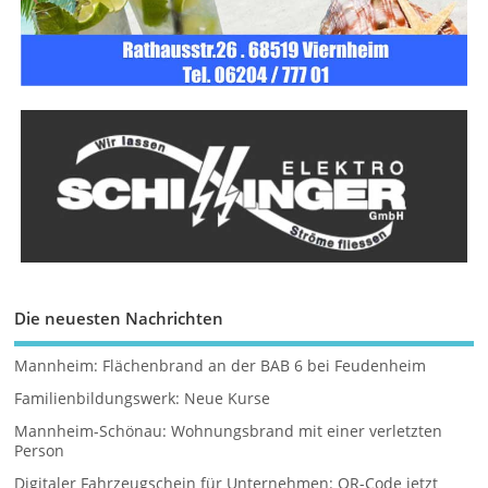
Die neuesten Nachrichten
Mannheim: Flächenbrand an der BAB 6 bei Feudenheim
Familienbildungswerk: Neue Kurse
Mannheim-Schönau: Wohnungsbrand mit einer verletzten
Person
Digitaler Fahrzeugschein für Unternehmen: QR-Code jetzt