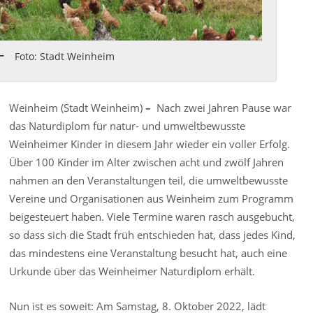
Foto: Stadt Weinheim
Weinheim (Stadt Weinheim)
–
Nach zwei Jahren Pause war
das Naturdiplom für natur- und umweltbewusste
Weinheimer Kinder in diesem Jahr wieder ein voller Erfolg.
Über 100 Kinder im Alter zwischen acht und zwölf Jahren
nahmen an den Veranstaltungen teil, die umweltbewusste
Vereine und Organisationen aus Weinheim zum Programm
beigesteuert haben. Viele Termine waren rasch ausgebucht,
so dass sich die Stadt früh entschieden hat, dass jedes Kind,
das mindestens eine Veranstaltung besucht hat, auch eine
Urkunde über das Weinheimer Naturdiplom erhält.
Nun ist es soweit: Am Samstag, 8. Oktober 2022, lädt