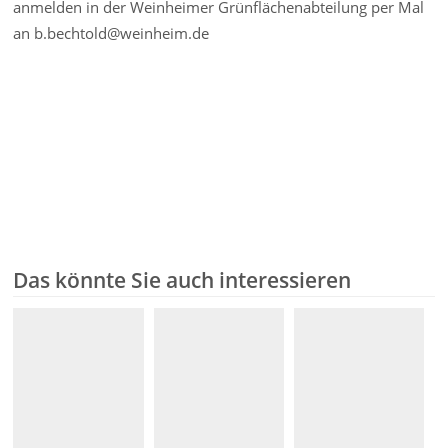
anmelden in der Weinheimer Grünflächenabteilung per Mal
an b.bechtold@weinheim.de
Das könnte Sie auch interessieren