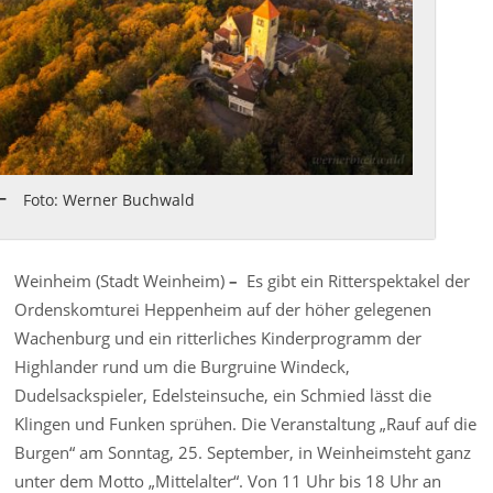
Foto: Werner Buchwald
Weinheim (Stadt Weinheim)
–
Es gibt ein Ritterspektakel der
Ordenskomturei Heppenheim auf der höher gelegenen
Wachenburg und ein ritterliches Kinderprogramm der
Highlander rund um die Burgruine Windeck,
Dudelsackspieler, Edelsteinsuche, ein Schmied lässt die
Klingen und Funken sprühen. Die Veranstaltung „Rauf auf die
Burgen“ am Sonntag, 25. September, in Weinheimsteht ganz
unter dem Motto „Mittelalter“. Von 11 Uhr bis 18 Uhr an