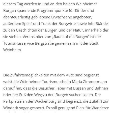
diesem Tag werden in und an den beiden Weinheimer
Burgen spannende Programmpunkte für Kinder und
abenteuerlustig gebliebene Erwachsene angeboten,
außerdem Speis‘ und Trank der Burgwirte sowie Info-Stände
zu den Geschichten der Burgen und der Natur, innerhalb der
sie stehen. Veranstalter von „Rauf auf die Burgen“ ist der
Tourismusservice Bergstraße gemeinsam mit der Stadt
Weinheim.
Die Zufahrtsmöglichkeiten mit dem Auto sind begrenzt,
weist die Weinheimer Tourismuschefin Maria Zimmermann
darauf hin, dass die Besucher lieber mit Bussen und Bahnen
oder per Fuß den Weg zu den Burgen suchen sollen. Die
Parkplätze an der Wachenburg sind begrenzt, die Zufahrt zur
Windeck sogar gesperrt. Es soll genügend Platz für Wanderer