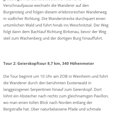
Verschnaufpause wechseln die Wanderer auf den
Burgensteig und folgen diesem erlebnisreichen Wanderweg
in südlicher Richtung. Die Wanderstrecke durchquert einen
urtümlichen Wald und führt hinab ins Weschnitztal. Der Weg
folgt dann dem Bachlauf Richtung Birkenau, bevor der Weg
steil zum Wachenberg und der dortigen Burg hinaufführt.
Tour 2: Geierskopftour 8,7 km, 340 Höhenmeter
Die Tour beginnt um 10 Uhr am ZOB in Weinheim und führt
die Wanderer durch den berühmten Exotenwald in
langgezogenen Serpentinen hinauf zum Geierskopf. Dort
lohnt ein Abstecher nach rechts zum gleichnamigen Pavillon,
wo man einen tollen Blick nach Norden entlang der
Bergstraße hat. Über naturbelassene Pfade und schmale