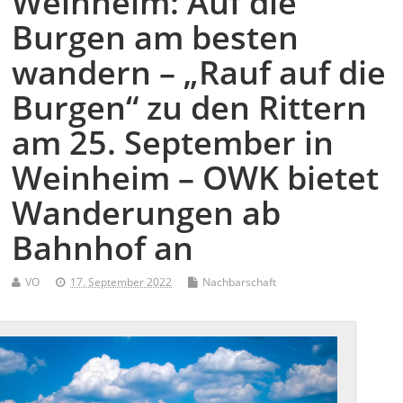
Weinheim: Auf die
Burgen am besten
wandern – „Rauf auf die
Burgen“ zu den Rittern
am 25. September in
Weinheim – OWK bietet
Wanderungen ab
Bahnhof an
VO
17. September 2022
Nachbarschaft