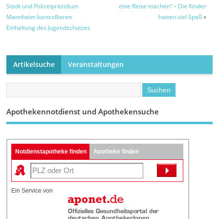
Stadt und Polizeipräsidium
eine Reise machen“ – Die Kinder
Mannheim kontrollieren
hatten viel Spaß
»
Einhaltung des Jugendschutzes
Artikelsuche
Veranstaltungen
Apothekennotdienst und Apothekensuche
Notdienstapotheke finden
Apotheke finden
Ein Service von