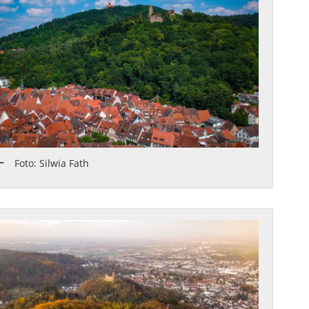
Foto: Silwia Fath