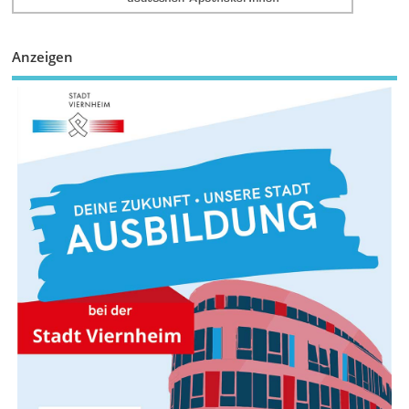
Anzeigen