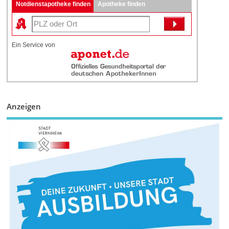
Notdienstapotheke finden
Apotheke finden
Ein Service von
Anzeigen