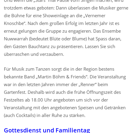
trotzdem etwas geboten: Dann überlassen die Musiker gerne
die Bühne für eine Showeinlage an die „Vernemer
Knoschbe“. Nach dem großen Erfolg im letzten Jahr ist es
erneut gelungen die Gruppe zu engagieren. Das Ensembe
Nuwwarrah (bedeutet Blüte oder Blume) hat Spass daran,
den Gästen Bauchtanz zu präsentieren. Lassen Sie sich
überraschen und verzaubern.
Für Musik zum Tanzen sorgt die in der Region bestens
bekannte Band „Martin Böhm & Friends“. Die Veranstaltung
war in den letzten Jahren immer der „Renner“ beim
Gartenfest. Deshalb wird auch die frühe Öffnungszeit des
Festzeltes ab 18.00 Uhr angeboten um sich vor der
Veranstaltung mit den angebotenen Speisen und Getränken
(auch Cocktails) in aller Ruhe zu stärken.
Gottesdienst und Familientag