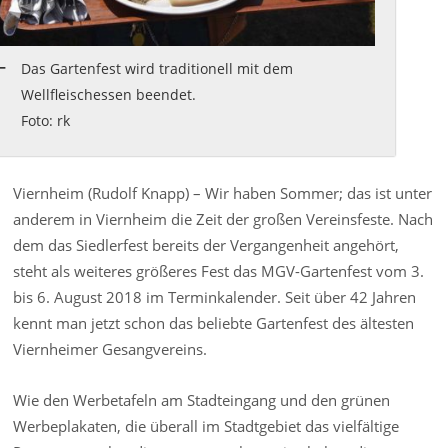
Das Gartenfest wird traditionell mit dem
Wellfleischessen beendet.
Foto: rk
Viernheim (Rudolf Knapp) – Wir haben Sommer; das ist unter
anderem in Viernheim die Zeit der großen Vereinsfeste. Nach
dem das Siedlerfest bereits der Vergangenheit angehört,
steht als weiteres größeres Fest das MGV-Gartenfest vom 3.
bis 6. August 2018 im Terminkalender. Seit über 42 Jahren
kennt man jetzt schon das beliebte Gartenfest des ältesten
Viernheimer Gesangvereins.
Wie den Werbetafeln am Stadteingang und den grünen
Werbeplakaten, die überall im Stadtgebiet das vielfältige