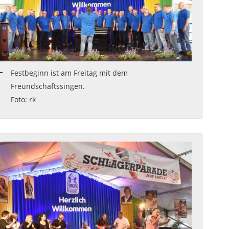
Festbeginn ist am Freitag mit dem
Freundschaftssingen.
Foto: rk