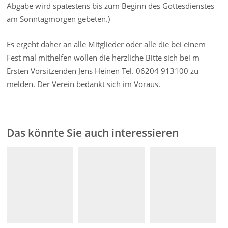
Abgabe wird spätestens bis zum Beginn des Gottesdienstes
am Sonntagmorgen gebeten.)
Es ergeht daher an alle Mitglieder oder alle die bei einem
Fest mal mithelfen wollen die herzliche Bitte sich bei m
Ersten Vorsitzenden Jens Heinen Tel. 06204 913100 zu
melden. Der Verein bedankt sich im Voraus.
Das könnte Sie auch interessieren