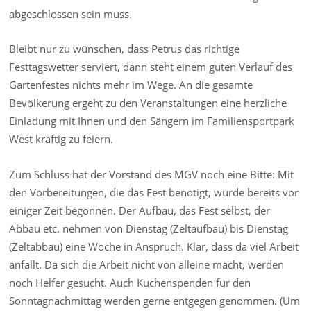
abgeschlossen sein muss.
Bleibt nur zu wünschen, dass Petrus das richtige
Festtagswetter serviert, dann steht einem guten Verlauf des
Gartenfestes nichts mehr im Wege. An die gesamte
Bevölkerung ergeht zu den Veranstaltungen eine herzliche
Einladung mit Ihnen und den Sängern im Familiensportpark
West kräftig zu feiern.
Zum Schluss hat der Vorstand des MGV noch eine Bitte: Mit
den Vorbereitungen, die das Fest benötigt, wurde bereits vor
einiger Zeit begonnen. Der Aufbau, das Fest selbst, der
Abbau etc. nehmen von Dienstag (Zeltaufbau) bis Dienstag
(Zeltabbau) eine Woche in Anspruch. Klar, dass da viel Arbeit
anfällt. Da sich die Arbeit nicht von alleine macht, werden
noch Helfer gesucht. Auch Kuchenspenden für den
Sonntagnachmittag werden gerne entgegen genommen. (Um