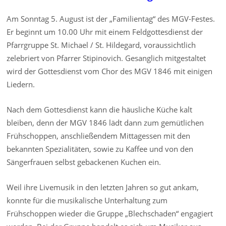
Am Sonntag 5. August ist der „Familientag“ des MGV-Festes.
Er beginnt um 10.00 Uhr mit einem Feldgottesdienst der
Pfarrgruppe St. Michael / St. Hildegard, voraussichtlich
zelebriert von Pfarrer Stipinovich. Gesanglich mitgestaltet
wird der Gottesdienst vom Chor des MGV 1846 mit einigen
Liedern.
Nach dem Gottesdienst kann die häusliche Küche kalt
bleiben, denn der MGV 1846 lädt dann zum gemütlichen
Frühschoppen, anschließendem Mittagessen mit den
bekannten Spezialitäten, sowie zu Kaffee und von den
Sängerfrauen selbst gebackenen Kuchen ein.
Weil ihre Livemusik in den letzten Jahren so gut ankam,
konnte für die musikalische Unterhaltung zum
Frühschoppen wieder die Gruppe „Blechschaden“ engagiert