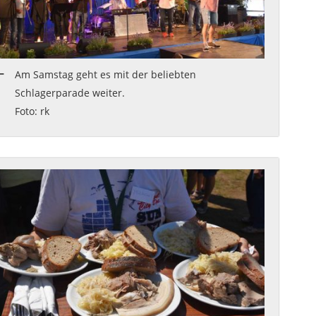
Am Samstag geht es mit der beliebten
Schlagerparade weiter.
Foto: rk