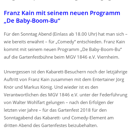
Franz Kain mit seinem neuen Programm
„De Baby-Boom-Bu“
Für den Sonntag Abend (Einlass ab 18.00 Uhr) hat man sich –
wie bereits erwähnt – für „Comedy“ entschieden. Franz Kain
kommt mit seinem neuen Programm „De Baby-Boom-Bu“
auf die Gartenfestbühne beim MGV 1846 e.V. Viernheim.
Unvergessen ist den Kabarett-Besuchern noch der letzjährige
Auftritt von Franz Kain zusammen mit dem Entertainer Jörg
Knör und Markus König. Und wieder ist es den
Verantwortlichen des MGV 1846 e.V. unter der Federführung
von Walter Wohlfart gelungen – nach den Erfolgen der
letzten vier Jahre – für das Gartenfest 2018 für den
Sonntagabend das Kabarett- und Comedy-Element am
dritten Abend des Gartenfestes beizubehalten.