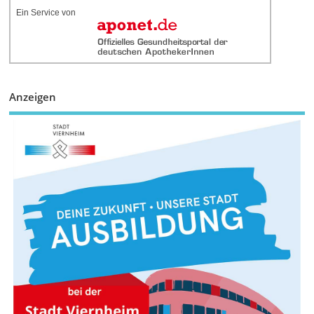
Ein Service von
Anzeigen