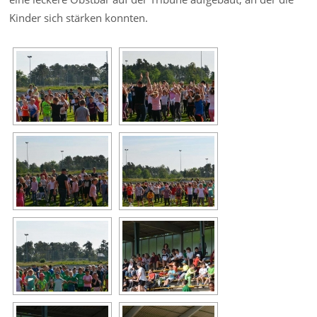
Kinder sich stärken konnten.