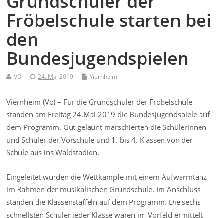
Grundschüler der
Fröbelschule starten bei
den
Bundesjugendspielen
VO
24. Mai 2019
Viernheim
Viernheim (Vo) – Für die Grundschüler der Fröbelschule
standen am Freitag 24.Mai 2019 die Bundesjugendspiele auf
dem Programm. Gut gelaunt marschierten die Schülerinnen
und Schüler der Vorschule und 1. bis 4. Klassen von der
Schule aus ins Waldstadion.
Eingeleitet wurden die Wettkämpfe mit einem Aufwärmtanz
im Rahmen der musikalischen Grundschule. Im Anschluss
standen die Klassenstaffeln auf dem Programm. Die sechs
schnellsten Schüler jeder Klasse waren im Vorfeld ermittelt