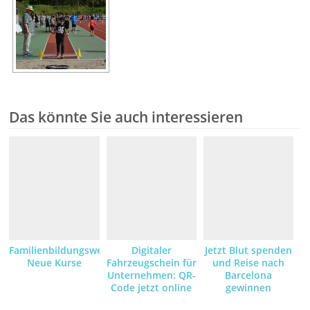
Das könnte Sie auch interessieren
Familienbildungswerk:
Digitaler
Jetzt Blut spenden
Neue Kurse
Fahrzeugschein für
und Reise nach
Unternehmen: QR-
Barcelona
Code jetzt online
gewinnen
anfordern und