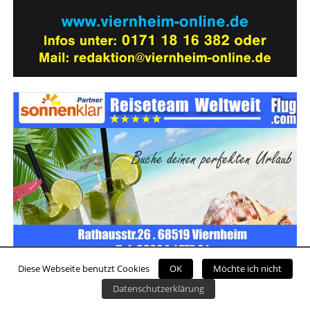
Diese Webseite benutzt Cookies
OK
Möchte ich nicht
Datenschutzerklärung