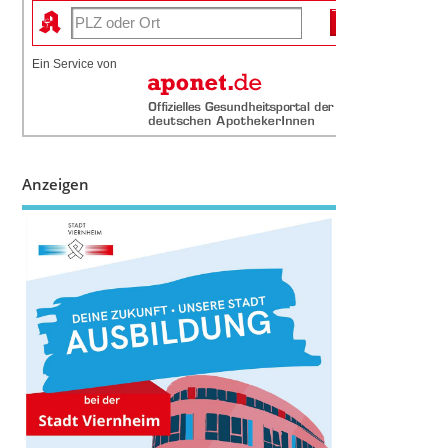
Ein Service von
Anzeigen