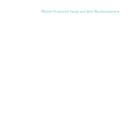
Winzer-Frühstück heute auf dem Wochenmarkt
»