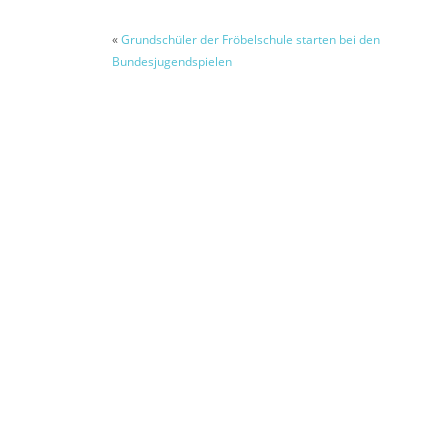
«
Grundschüler der Fröbelschule starten bei den
Bundesjugendspielen