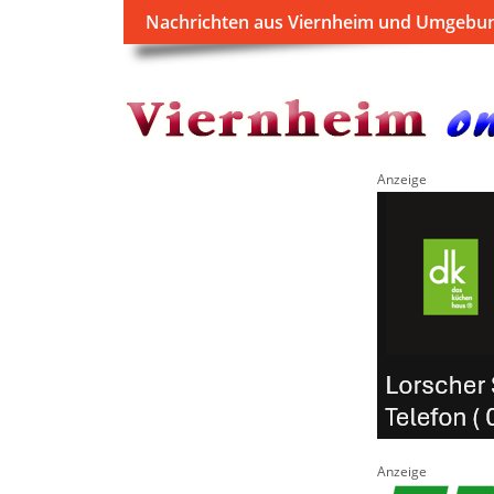
Nachrichten aus Viernheim und Umgebu
Anzeige
Anzeige