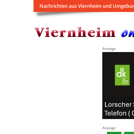
Nachrichten aus Viernheim und Umgebu
Anzeige
Anzeige