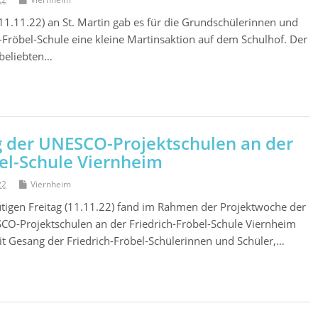
(11.11.22) an St. Martin gab es für die Grundschülerinnen und
h-Fröbel-Schule eine kleine Martinsaktion auf dem Schulhof. Der
 beliebten…
 der UNESCO-Projektschulen an der
bel-Schule Viernheim
22
Viernheim
tigen Freitag (11.11.22) fand im Rahmen der Projektwoche der
CO-Projektschulen an der Friedrich-Fröbel-Schule Viernheim
mit Gesang der Friedrich-Fröbel-Schülerinnen und Schüler,…