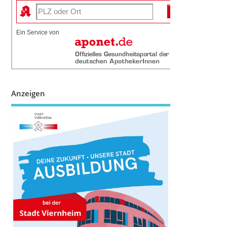
Ein Service von
Anzeigen