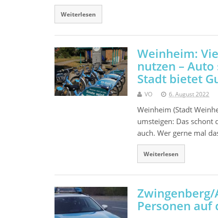
Weiterlesen
Weinheim: Vie
nutzen – Auto
Stadt bietet 
VO
6. August 2022
Weinheim (Stadt Weinhe
umsteigen: Das schont 
auch. Wer gerne mal d
Weiterlesen
Zwingenberg/A5
Personen auf 