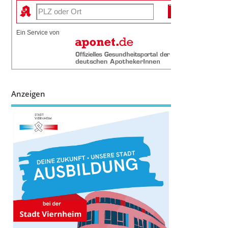
Ein Service von
Anzeigen