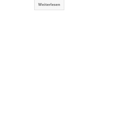
Weiterlesen