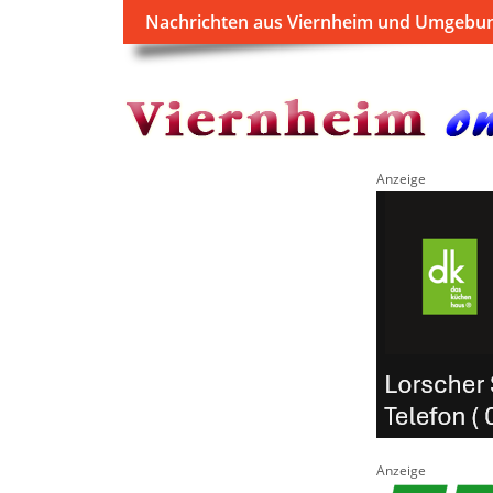
Nachrichten aus Viernheim und Umgebu
Anzeige
Anzeige