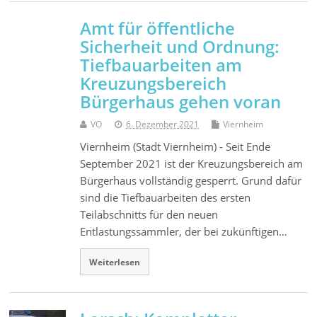
Amt für öffentliche
Sicherheit und Ordnung:
Tiefbauarbeiten am
Kreuzungsbereich
Bürgerhaus gehen voran
VO
6. Dezember 2021
Viernheim
Viernheim (Stadt Viernheim) - Seit Ende
September 2021 ist der Kreuzungsbereich am
Bürgerhaus vollständig gesperrt. Grund dafür
sind die Tiefbauarbeiten des ersten
Teilabschnitts für den neuen
Entlastungssammler, der bei zukünftigen…
Weiterlesen