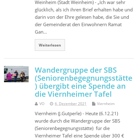
Weinheim (Stadt Weinheim) - „Ich war sehr
glücklich, als ich ihren Brief erhalten habe und
darin von der Ehre gelesen habe, die Sie und
der Gemeinderat den Einwohnern Ramat
Gan…
Weiterlesen
Wandergruppe der SBS
(Seniorenbegegnungsstätte
) übergibt eine Spende an
die Viernheimer Tafel
VO
6. Dezember 2021
Viernheim
Viernheim (J.Gutperle) - Heute (6.12.21)
wurde durch die Wandergruppe der SBS
(Seniorenbegegnungsstätte) für die
Viernheimer Tafel eine Spende über 300 €