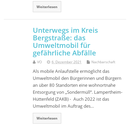
Weiterlesen
Unterwegs im Kreis
Bergstraße: das
Umweltmobil für
gefährliche Abfälle
VO
6. Dezember 2021
Nachbarschaft
Als mobile Anlaufstelle ermöglicht das
Umweltmobil den Bürgerinnen und Bürgern
an über 80 Standorten eine wohnortnahe
Entsorgung von „Sondermüll“. Lampertheim-
Hüttenfeld (ZAKB) - Auch 2022 ist das
Umweltmobil im Auftrag des…
Weiterlesen