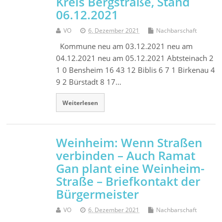
Kreis Bergstraße, Stand
06.12.2021
VO
6. Dezember 2021
Nachbarschaft
Kommune neu am 03.12.2021 neu am
04.12.2021 neu am 05.12.2021 Abtsteinach 2
1 0 Bensheim 16 43 12 Biblis 6 7 1 Birkenau 4
9 2 Bürstadt 8 17…
Weiterlesen
Weinheim: Wenn Straßen
verbinden – Auch Ramat
Gan plant eine Weinheim-
Straße – Briefkontakt der
Bürgermeister
VO
6. Dezember 2021
Nachbarschaft