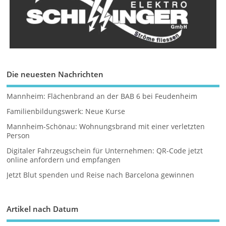
Die neuesten Nachrichten
Mannheim: Flächenbrand an der BAB 6 bei Feudenheim
Familienbildungswerk: Neue Kurse
Mannheim-Schönau: Wohnungsbrand mit einer verletzten
Person
Digitaler Fahrzeugschein für Unternehmen: QR-Code jetzt
online anfordern und empfangen
Jetzt Blut spenden und Reise nach Barcelona gewinnen
Artikel nach Datum