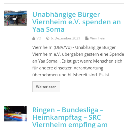
Unabhängige Bürger
Viernheim e.V. spenden an
Yaa Soma
VO
6. Dezember 2021
Viernheim
Viernheim (UBV/Vo) - Unabhängige Bürger
Viernheim e.V. übergaben gestern eine Spende
an Yaa Soma. „Es ist gut wenn: Menschen sich
für andere einsetzen Verantwortung
übernehmen und hilfsbereit sind. Es ist…
Weiterlesen
Ringen – Bundesliga –
Heimkampftag – SRC
Viernheim empfing am