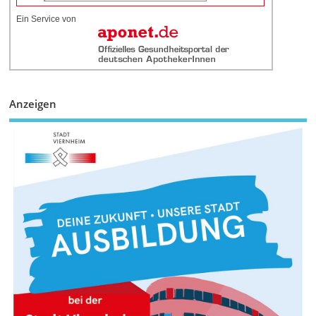
Ein Service von
Anzeigen