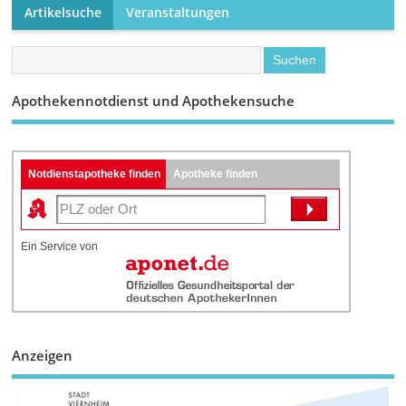
Artikelsuche
Veranstaltungen
Apothekennotdienst und Apothekensuche
Notdienstapotheke finden
Apotheke finden
Ein Service von
Anzeigen