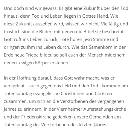
Und doch sind wir gewiss: Es gibt eine Zukunft über den Tod
hinaus, denn Tod und Leben liegen in Gottes Hand. Wie
diese Zukunft aussehen wird, wissen wir nicht. Vielfältig und
tröstlich sind die Bilder, mit denen die Bibel sie beschreibt:
Gott ruft ins Leben zurück, Tote hören Jesu Stimme und
dringen zu ihm ins Leben durch. Wie das Samenkorn in der
Erde neue Triebe bildet, so soll auch der Mensch mit einem
neuen, ewigen Körper erstehen.
In der Hoffnung darauf, dass Gott wahr macht, was er
verspricht – auch gegen das Leid und den Tod –kommen am
Totensonntag evangelische Christinnen und Christen
zusammen, um sich an die Verstorbenen des vergangenen
Jahres zu erinnern. In der Viernheimer Auferstehungskirche
und der Friedenskirche gedenken unsere Gemeinden am
Totensonntag der Verstorbenen des letzten Jahres.