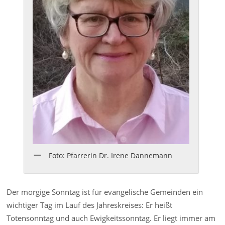
Foto: Pfarrerin Dr. Irene Dannemann
Der morgige Sonntag ist für evangelische Gemeinden ein
wichtiger Tag im Lauf des Jahreskreises: Er heißt
Totensonntag und auch Ewigkeitssonntag. Er liegt immer am