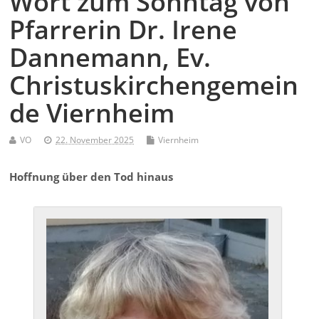
Wort zum Sonntag von
Pfarrerin Dr. Irene
Dannemann, Ev.
Christuskirchengemein
de Viernheim
VO
22. November 2025
Viernheim
Hoffnung über den Tod hinaus