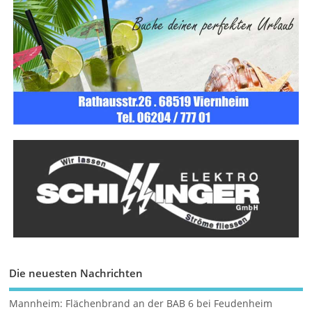
Die neuesten Nachrichten
Mannheim: Flächenbrand an der BAB 6 bei Feudenheim