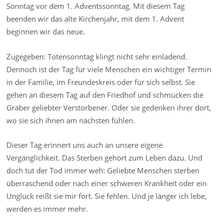
Sonntag vor dem 1. Adventssonntag. Mit diesem Tag
beenden wir das alte Kirchenjahr, mit dem 1. Advent
beginnen wir das neue.
Zugegeben: Totensonntag klingt nicht sehr einladend.
Dennoch ist der Tag für viele Menschen ein wichtiger Termin
in der Familie, im Freundeskreis oder für sich selbst. Sie
gehen an diesem Tag auf den Friedhof und schmücken die
Gräber geliebter Verstorbener. Oder sie gedenken ihrer dort,
wo sie sich ihnen am nächsten fühlen.
Dieser Tag erinnert uns auch an unsere eigene
Vergänglichkeit. Das Sterben gehört zum Leben dazu. Und
doch tut der Tod immer weh: Geliebte Menschen sterben
überraschend oder nach einer schweren Krankheit oder ein
Unglück reißt sie mir fort. Sie fehlen. Und je länger ich lebe,
werden es immer mehr.