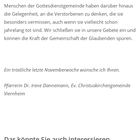
Menschen der Gottesdienstgemeinde haben darüber hinaus
die Gelegenheit, an die Verstorbenen zu denken, die sie
besonders vermissen, auch wenn sie vielleicht schon
jahrelang tot sind. Wir schließen sie in unsere Gebete ein und
können die Kraft der Gemeinschaft der Glaubenden spüren.
Ein tröstliche letzte Novemberwoche wünsche ich Ihnen.
Pfarrerin Dr. Irene Dannemann, Ev. Christuskirchengemeinde
Viernheim
Das könnte Sie auch interessieren