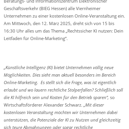
Beratungs- und Informationszentrum Elektronischer
Geschäftsverkehr (BIEG Hessen) alle Viernheimer
Unternehmen zu einer kostenlosen Online-Veranstaltung ein.
Am Mittwoch, den 12. März 2025, dreht sich von 15 bis
16:30 Uhr alles um das Thema „Rechtssicher KI nutzen: Dein
Leitfaden für Online-Marketing“.
„Künstliche Intelligenz (KI) bietet Unternehmen völlig neue
Möglichkeiten. Dies sieht man aktuell besonders im Bereich
Online-Marketing. Es stellt sich die Frage, was ist eigentlich
erlaubt und wo lauern rechtliche Stolperfallen? Schließlich soll
die KI hilfreich sein und Kosten für den Betrieb sparen“,
so
Wirtschaftsförderer Alexander Schwarz.
„Mit dieser
kostenlosen Veranstaltung möchten wir Unternehmen dabei
unterstützen, die Potenziale der KI zu Nutzen und gleichzeitig
sich teure Abmahnungen oder sogar rechtliche