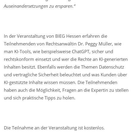
Auseinandersetzungen zu ersparen.“
In der Veranstaltung von BIEG Hessen erfahren die
Teilnehmenden von Rechtsanwältin Dr. Peggy Müller, wie
man KI-Tools, wie beispielsweise ChatGPT, sicher und
rechtskonform einsetzt und wer die Rechte an KI-generierten
Inhalten besitzt. Ebenfalls werden die Themen Datenschutz
und vertragliche Sicherheit beleuchtet und was Kunden über
KI-gestützte Inhalte wissen müssen. Die Teilnehmenden
haben auch die Möglichkeit, Fragen an die Expertin zu stellen
und sich praktische Tipps zu holen.
Die Teilnahme an der Veranstaltung ist kostenlos.