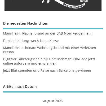
Die neuesten Nachrichten
Mannheim: Flächenbrand an der BAB 6 bei Feudenheim
Familienbildungswerk: Neue Kurse
Mannheim-Schönau: Wohnungsbrand mit einer verletzten
Person
Digitaler Fahrzeugschein für Unternehmen: QR-Code jetzt
online anfordern und empfangen
Jetzt Blut spenden und Reise nach Barcelona gewinnen
Artikel nach Datum
August 2026