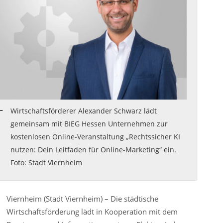
Wirtschaftsförderer Alexander Schwarz lädt
gemeinsam mit BIEG Hessen Unternehmen zur
kostenlosen Online-Veranstaltung „Rechtssicher KI
nutzen: Dein Leitfaden für Online-Marketing“ ein.
Foto: Stadt Viernheim
Viernheim (Stadt Viernheim) – Die städtische
Wirtschaftsförderung lädt in Kooperation mit dem