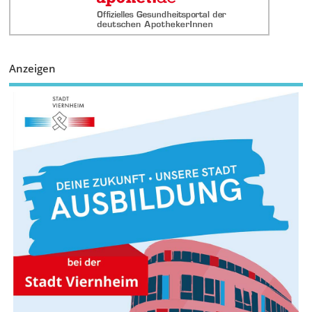
Anzeigen