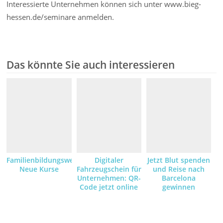
Interessierte Unternehmen können sich unter www.bieg-
hessen.de/seminare anmelden.
Das könnte Sie auch interessieren
Familienbildungswerk:
Digitaler
Jetzt Blut spenden
Neue Kurse
Fahrzeugschein für
und Reise nach
Unternehmen: QR-
Barcelona
Code jetzt online
gewinnen
anfordern und
empfangen