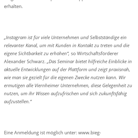
erhalten.
„Instagram ist für viele Unternehmen und Selbstständige ein
relevanter Kanal, um mit Kunden in Kontakt zu treten und die
eigene Sichtbarkeit zu erhöhen“,
so Wirtschaftsförderer
Alexander Schwarz.
„Das Seminar bietet hilfreiche Einblicke in
aktuelle Entwicklungen auf der Plattform und zeigt praxisnah,
wie man sie gezielt für die eigenen Zwecke nutzen kann. Wir
ermutigen alle Viernheimer Unternehmen, diese Gelegenheit zu
nutzen, um ihr Wissen aufzufrischen und sich zukunftsfähig
aufzustellen.“
Eine Anmeldung ist möglich unter: www.bieg-