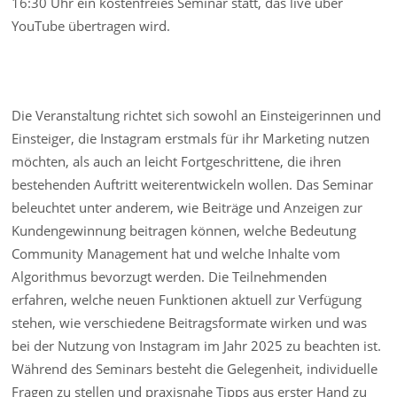
16:30 Uhr ein kostenfreies Seminar statt, das live über
YouTube übertragen wird.
Die Veranstaltung richtet sich sowohl an Einsteigerinnen und
Einsteiger, die Instagram erstmals für ihr Marketing nutzen
möchten, als auch an leicht Fortgeschrittene, die ihren
bestehenden Auftritt weiterentwickeln wollen. Das Seminar
beleuchtet unter anderem, wie Beiträge und Anzeigen zur
Kundengewinnung beitragen können, welche Bedeutung
Community Management hat und welche Inhalte vom
Algorithmus bevorzugt werden. Die Teilnehmenden
erfahren, welche neuen Funktionen aktuell zur Verfügung
stehen, wie verschiedene Beitragsformate wirken und was
bei der Nutzung von Instagram im Jahr 2025 zu beachten ist.
Während des Seminars besteht die Gelegenheit, individuelle
Fragen zu stellen und praxisnahe Tipps aus erster Hand zu