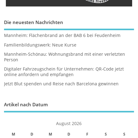
Die neuesten Nachrichten
Mannheim: Flächenbrand an der BAB 6 bei Feudenheim
Familienbildungswerk: Neue Kurse
Mannheim-Schönau: Wohnungsbrand mit einer verletzten
Person
Digitaler Fahrzeugschein für Unternehmen: QR-Code jetzt
online anfordern und empfangen
Jetzt Blut spenden und Reise nach Barcelona gewinnen
Artikel nach Datum
August 2026
M
D
M
D
F
S
S