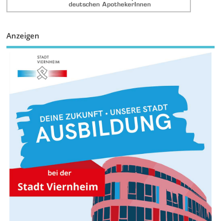
Anzeigen