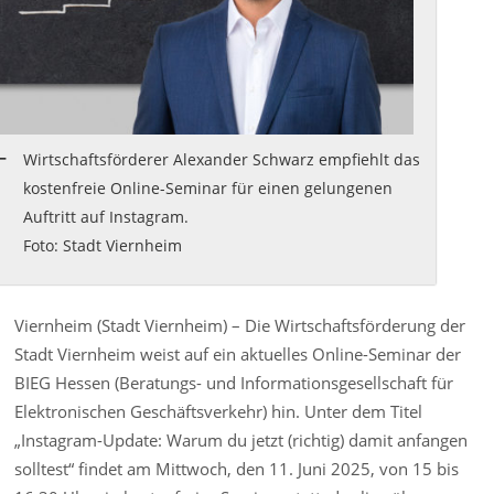
Wirtschaftsförderer Alexander Schwarz empfiehlt das
kostenfreie Online-Seminar für einen gelungenen
Auftritt auf Instagram.
Foto: Stadt Viernheim
Viernheim (Stadt Viernheim) – Die Wirtschaftsförderung der
Stadt Viernheim weist auf ein aktuelles Online-Seminar der
BIEG Hessen (Beratungs- und Informationsgesellschaft für
Elektronischen Geschäftsverkehr) hin. Unter dem Titel
„Instagram-Update: Warum du jetzt (richtig) damit anfangen
solltest“ findet am Mittwoch, den 11. Juni 2025, von 15 bis