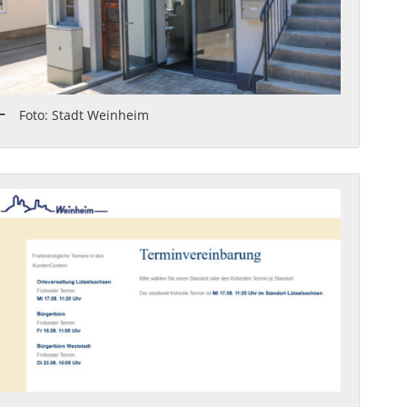
Foto: Stadt Weinheim