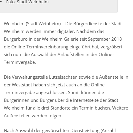
Foto: Stadt Weinheim
Weinheim (Stadt Weinheim)
–
Die Bürgerdienste der Stadt
Weinheim werden immer digitaler. Nachdem das
Bürgerbüro in der Weinheim Galerie seit September 2018
die Online-Terminvereinbarung eingeführt hat, vergrößert
sich nun die Auswahl der Anlaufstellen in der Online-
Terminvergabe.
Die Verwaltungsstelle Lützelsachsen sowie die Außenstelle in
der Weststadt haben sich jetzt auch an die Online-
Terminvergabe angeschlossen. Somit können die
Bürgerinnen und Bürger über die Internetseite der Stadt
Weinheim für alle drei Standorte ein Termin buchen. Weitere
Außenstellen werden folgen.
Nach Auswahl der gewünschten Dienstleistung (Anzahl