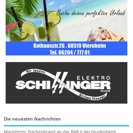
Die neuesten Nachrichten
Mannheim: Flächenbrand an der BAB 6 bei Feudenheim