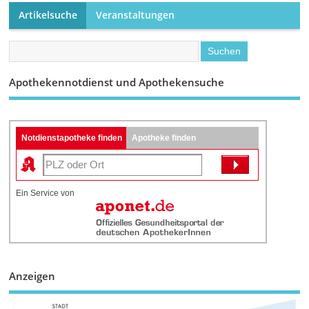
Artikelsuche
Veranstaltungen
Apothekennotdienst und Apothekensuche
Notdienstapotheke finden
Apotheke finden
Ein Service von
Anzeigen