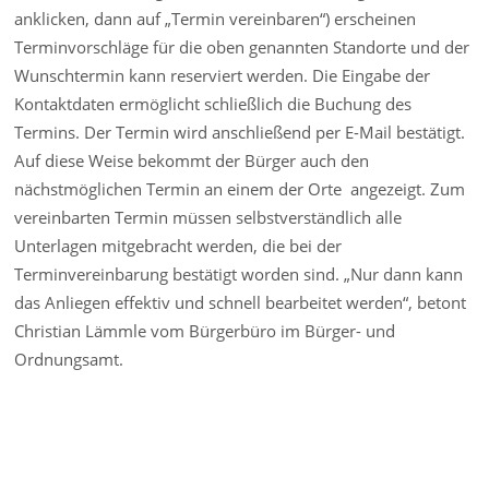
anklicken, dann auf „Termin vereinbaren“) erscheinen
Terminvorschläge für die oben genannten Standorte und der
Wunschtermin kann reserviert werden. Die Eingabe der
Kontaktdaten ermöglicht schließlich die Buchung des
Termins. Der Termin wird anschließend per E-Mail bestätigt.
Auf diese Weise bekommt der Bürger auch den
nächstmöglichen Termin an einem der Orte angezeigt. Zum
vereinbarten Termin müssen selbstverständlich alle
Unterlagen mitgebracht werden, die bei der
Terminvereinbarung bestätigt worden sind. „Nur dann kann
das Anliegen effektiv und schnell bearbeitet werden“, betont
Christian Lämmle vom Bürgerbüro im Bürger- und
Ordnungsamt.