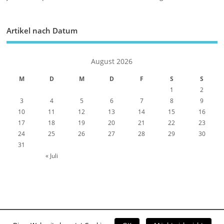
Artikel nach Datum
August 2026
M
D
M
D
F
S
S
1
2
3
4
5
6
7
8
9
10
11
12
13
14
15
16
17
18
19
20
21
22
23
24
25
26
27
28
29
30
31
« Juli