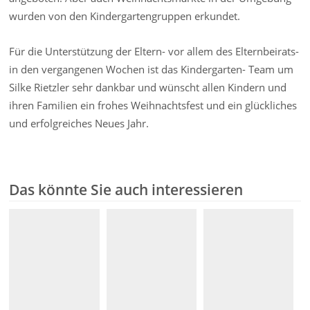
wurden von den Kindergartengruppen erkundet.
Für die Unterstützung der Eltern- vor allem des Elternbeirats-
in den vergangenen Wochen ist das Kindergarten- Team um
Silke Rietzler sehr dankbar und wünscht allen Kindern und
ihren Familien ein frohes Weihnachtsfest und ein glückliches
und erfolgreiches Neues Jahr.
Das könnte Sie auch interessieren