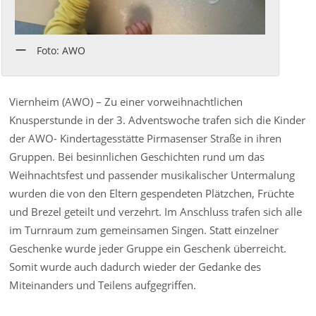
Foto: AWO
Viernheim (AWO) – Zu einer vorweihnachtlichen
Knusperstunde in der 3. Adventswoche trafen sich die Kinder
der AWO- Kindertagesstätte Pirmasenser Straße in ihren
Gruppen. Bei besinnlichen Geschichten rund um das
Weihnachtsfest und passender musikalischer Untermalung
wurden die von den Eltern gespendeten Plätzchen, Früchte
und Brezel geteilt und verzehrt. Im Anschluss trafen sich alle
im Turnraum zum gemeinsamen Singen. Statt einzelner
Geschenke wurde jeder Gruppe ein Geschenk überreicht.
Somit wurde auch dadurch wieder der Gedanke des
Miteinanders und Teilens aufgegriffen.