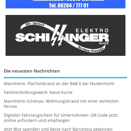
Die neuesten Nachrichten
Mannheim: Flächenbrand an der BAB 6 bei Feudenheim
Familienbildungswerk: Neue Kurse
Mannheim-Schönau: Wohnungsbrand mit einer verletzten
Person
Digitaler Fahrzeugschein für Unternehmen: QR-Code jetzt
online anfordern und empfangen
Jetzt Blut spenden und Reise nach Barcelona gewinnen