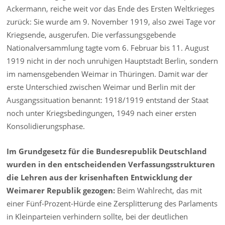
Ackermann, reiche weit vor das Ende des Ersten Weltkrieges
zurück: Sie wurde am 9. November 1919, also zwei Tage vor
Kriegsende, ausgerufen. Die verfassungsgebende
Nationalversammlung tagte vom 6. Februar bis 11. August
1919 nicht in der noch unruhigen Hauptstadt Berlin, sondern
im namensgebenden Weimar in Thüringen. Damit war der
erste Unterschied zwischen Weimar und Berlin mit der
Ausgangssituation benannt: 1918/1919 entstand der Staat
noch unter Kriegsbedingungen, 1949 nach einer ersten
Konsolidierungsphase.
Im Grundgesetz für die Bundesrepublik Deutschland
wurden in den entscheidenden Verfassungsstrukturen
die Lehren aus der krisenhaften Entwicklung der
Weimarer Republik gezogen:
Beim Wahlrecht, das mit
einer Fünf-Prozent-Hürde eine Zersplitterung des Parlaments
in Kleinparteien verhindern sollte, bei der deutlichen