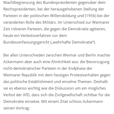
Machtbegrenzung des Bundespräsidenten gegenüber dem
Reichspräsidenten, bei der herausgehobenen Stellung der
Parteien in der politischen Willensbildung und (1956) bei der
veränderten Rolle des Militärs. Im Unterschied zur Weimarer
Zeit riskieren Parteien, die gegen die Demokratie agitieren,
heute ein Verbotsverfahren vor dem
Bundesverfassungsgericht („wehrhafte Demokratie“).
Bei allen Unterschieden zwischen Weimar und Berlin machte
Ackermann aber auch eine Ähnlichkeit aus: die Bevorzugung
nicht-demokratischer Parteien in der Endphase der
Weimarer Republik mit dem heutigen Protestverhalten gegen
das politische Establishment und einzelne Themen. Deshalb
sei es ebenso wichtig wie die Diskussion um ein mögliches
Verbot der AfD, dass sich die Zivilgesellschaft sichtbar für die
Demokratie einsetze. Mit einem Zitat schloss Ackermann
seinen Vortrag: