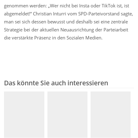
genommen werden: „Wer nicht bei Insta oder TikTok ist, ist
abgemeldet!“ Christian Inturri vom SPD-Parteivorstand sagte,
man sei sich dessen bewusst und deshalb sei eine zentrale
Strategie bei der aktuellen Neuausrichtung der Parteiarbeit
die verstärkte Präsenz in den Sozialen Medien.
Das könnte Sie auch interessieren