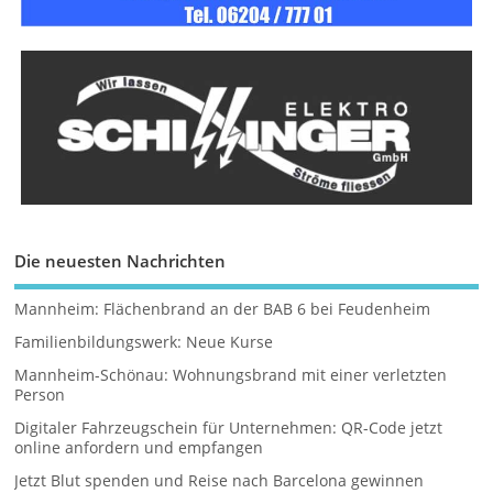
Die neuesten Nachrichten
Mannheim: Flächenbrand an der BAB 6 bei Feudenheim
Familienbildungswerk: Neue Kurse
Mannheim-Schönau: Wohnungsbrand mit einer verletzten
Person
Digitaler Fahrzeugschein für Unternehmen: QR-Code jetzt
online anfordern und empfangen
Jetzt Blut spenden und Reise nach Barcelona gewinnen