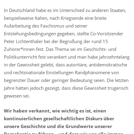
In Deutschland habe es im Unterschied zu anderen Staaten,
beispielsweise Italien, nach Kriegsende eine breite
Aufarbeitung des Faschismus und seiner
Entstehungsbedingungen gegeben, stellte Co-Vorsitzender
Peter Lichtenthäler bei der Begrüßung der rund 15
Zuhörer*innen fest. Das Thema sei im Geschichts- und
Politikunterricht fest verankert und man habe jahrzehntelang
in der Gewissheit gelebt, dass autoritäre, antidemokratische
und rechtsnationale Einstellungen Randphänomene von
begrenzter Dauer oder geringer Bedeutung seien. Die letzten
Jahre hätten jedoch gezeigt, dass diese Gewissheit trügerisch
gewesen sei.
Wir haben verkannt, wie wichtig es ist, einen
kontinuierlichen gesellschaftlichen Diskurs über
unsere Geschichte und die Grundwerte unserer