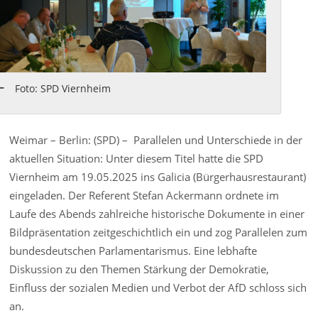
Foto: SPD Viernheim
Weimar – Berlin: (SPD) – Parallelen und Unterschiede in der
aktuellen Situation: Unter diesem Titel hatte die SPD
Viernheim am 19.05.2025 ins Galicia (Bürgerhausrestaurant)
eingeladen. Der Referent Stefan Ackermann ordnete im
Laufe des Abends zahlreiche historische Dokumente in einer
Bildpräsentation zeitgeschichtlich ein und zog Parallelen zum
bundesdeutschen Parlamentarismus. Eine lebhafte
Diskussion zu den Themen Stärkung der Demokratie,
Einfluss der sozialen Medien und Verbot der AfD schloss sich
an.