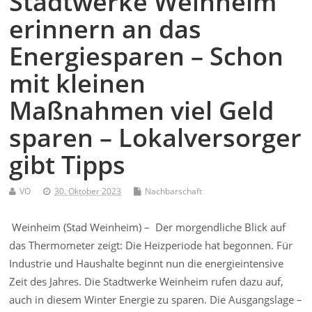
Stadtwerke Weinheim
erinnern an das
Energiesparen – Schon
mit kleinen
Maßnahmen viel Geld
sparen – Lokalversorger
gibt Tipps
VO
30. Oktober 2023
Nachbarschaft
Weinheim (Stad Weinheim) – Der morgendliche Blick auf
das Thermometer zeigt: Die Heizperiode hat begonnen. Für
Industrie und Haushalte beginnt nun die energieintensive
Zeit des Jahres. Die Stadtwerke Weinheim rufen dazu auf,
auch in diesem Winter Energie zu sparen. Die Ausgangslage –