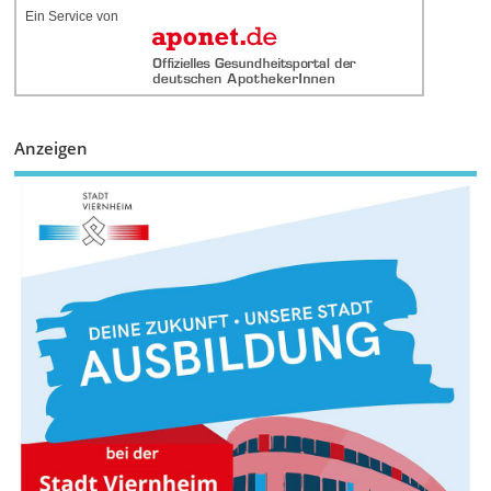
Ein Service von
Anzeigen