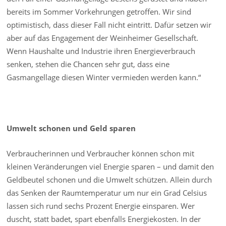
bereits im Sommer Vorkehrungen getroffen. Wir sind
optimistisch, dass dieser Fall nicht eintritt. Dafür setzen wir
aber auf das Engagement der Weinheimer Gesellschaft.
Wenn Haushalte und Industrie ihren Energieverbrauch
senken, stehen die Chancen sehr gut, dass eine
Gasmangellage diesen Winter vermieden werden kann.“
Umwelt schonen und Geld sparen
Verbraucherinnen und Verbraucher können schon mit
kleinen Veränderungen viel Energie sparen – und damit den
Geldbeutel schonen und die Umwelt schützen. Allein durch
das Senken der Raumtemperatur um nur ein Grad Celsius
lassen sich rund sechs Prozent Energie einsparen. Wer
duscht, statt badet, spart ebenfalls Energiekosten. In der