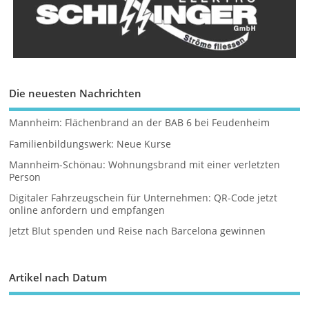
Die neuesten Nachrichten
Mannheim: Flächenbrand an der BAB 6 bei Feudenheim
Familienbildungswerk: Neue Kurse
Mannheim-Schönau: Wohnungsbrand mit einer verletzten
Person
Digitaler Fahrzeugschein für Unternehmen: QR-Code jetzt
online anfordern und empfangen
Jetzt Blut spenden und Reise nach Barcelona gewinnen
Artikel nach Datum