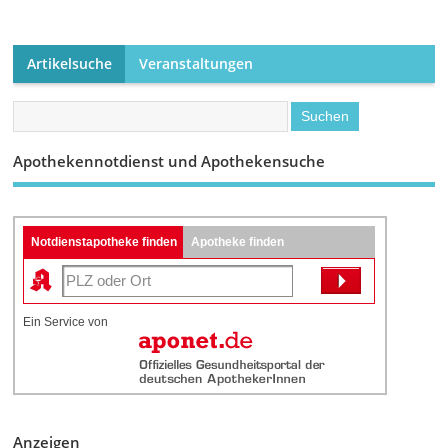
Artikelsuche
Veranstaltungen
Apothekennotdienst und Apothekensuche
Notdienstapotheke finden
Apotheke finden
Ein Service von
Anzeigen