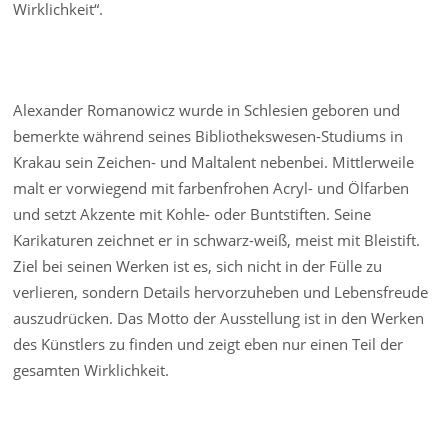
Wirklichkeit“.
Alexander Romanowicz wurde in Schlesien geboren und
bemerkte während seines Bibliothekswesen-Studiums in
Krakau sein Zeichen- und Maltalent nebenbei. Mittlerweile
malt er vorwiegend mit farbenfrohen Acryl- und Ölfarben
und setzt Akzente mit Kohle- oder Buntstiften. Seine
Karikaturen zeichnet er in schwarz-weiß, meist mit Bleistift.
Ziel bei seinen Werken ist es, sich nicht in der Fülle zu
verlieren, sondern Details hervorzuheben und Lebensfreude
auszudrücken. Das Motto der Ausstellung ist in den Werken
des Künstlers zu finden und zeigt eben nur einen Teil der
gesamten Wirklichkeit.