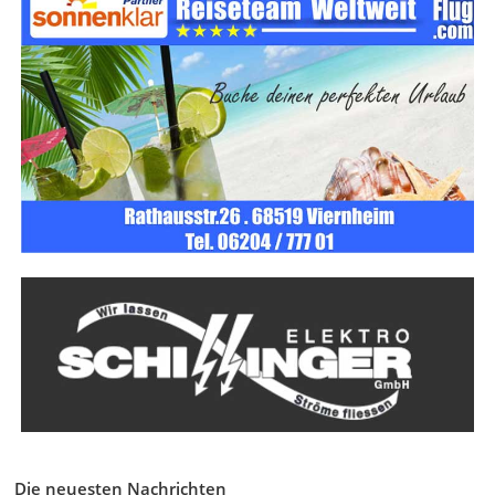
Die neuesten Nachrichten