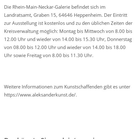
Die Rhein-Main-Neckar-Galerie befindet sich im
Landratsamt, Graben 15, 64646 Heppenheim. Der Eintritt
zur Ausstellung ist kostenlos und zu den üblichen Zeiten der
Kreisverwaltung möglich: Montag bis Mittwoch von 8.00 bis
12.00 Uhr und wieder von 14.00 bis 15.30 Uhr, Donnerstag
von 08.00 bis 12.00 Uhr und wieder von 14.00 bis 18.00
Uhr sowie Freitag von 8.00 bis 11.30 Uhr.
Weitere Informationen zum Kunstschaffenden gibt es unter
https://www.aleksanderkunst.de/.