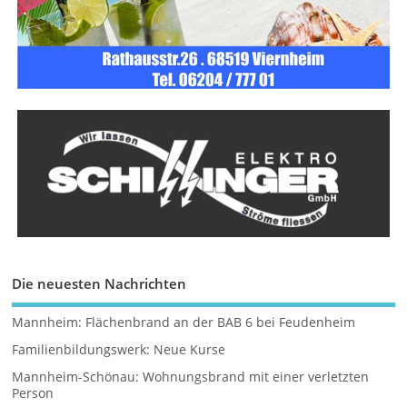
Die neuesten Nachrichten
Mannheim: Flächenbrand an der BAB 6 bei Feudenheim
Familienbildungswerk: Neue Kurse
Mannheim-Schönau: Wohnungsbrand mit einer verletzten
Person