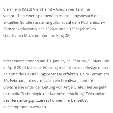
Viernheim (Stadt Viernheim)
–
Gleich vier Termine
versprechen einen spannenden Ausstellungsbesuch der
aktuellen Sonderausstellung „Kunst auf dem Küchentisch –
Spritzdekorkeramik der 1920er und 1930er Jahre“ im
städtischen Museum, Berliner Ring 28.
Interessierte können am 19. Januar, 16. Februar, 9. März und
6. April 2025 bei einer Führung mehr über das Design dieser
Zeit und die Herstellungsprozesse erfahren. Beim Termin am
16. Februar gibt es zusätzlich ein Kreativangebot für
Erwachsene unter der Leitung von Antje Gräfe. Hierbei geht
es um die Technologie der Keramikherstellung. Teilaspekte
des Herstellungsprozesses können hierbei selbst
nachempfunden werden.