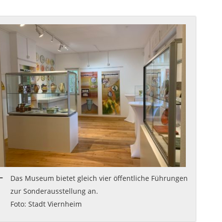
Das Museum bietet gleich vier öffentliche Führungen
zur Sonderausstellung an.
Foto: Stadt Viernheim