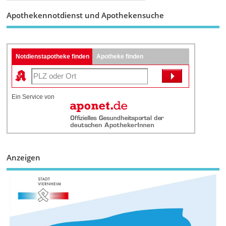
Apothekennotdienst und Apothekensuche
Notdienstapotheke finden
Apotheke finden
Ein Service von
Anzeigen