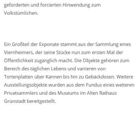
geforderten und forcierten Hinwendung zum
Volkstümlichen.
Ein Großteil der Exponate stammt aus der Sammlung eines
Viernheimers, der seine Stücke nun zum ersten Mal der
Öffentlichkeit zugänglich macht. Die Objekte gehören zum
Bereich des täglichen Lebens und variieren von
Tortenplatten über Kannen bis hin zu Gebäckdosen. Weitere
Ausstellungsobjekte wurden aus dem Fundus eines weiteren
Privatsammlers und des Museums im Alten Rathaus
Grünstadt bereitgestellt.