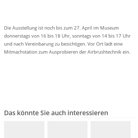
Die Ausstellung ist noch bis zum 27. April im Museum
donnerstags von 16 bis 18 Uhr, sonntags von 14 bis 17 Uhr
und nach Vereinbarung zu besichtigen. Vor Ort lädt eine
Mitmachstation zum Ausprobieren der Airbrushtechnik ein.
Das könnte Sie auch interessieren