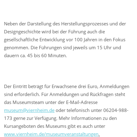
Neben der Darstellung des Herstellungsprozesses und der
Designgeschichte wird bei der Führung auch die
gesellschaftliche Entwicklung vor 100 Jahren in den Fokus
genommen. Die Führungen sind jeweils um 15 Uhr und
dauern ca. 45 bis 60 Minuten.
Der Eintritt beträgt für Erwachsene drei Euro, Anmeldungen
sind erforderlich. Für Anmeldungen und Rückfragen steht
das Museumsteam unter der E-Mail-Adresse
museum@viernheim.de
oder telefonisch unter 06204-988-
173 gerne zur Verfügung. Mehr Informationen zu den
Kursangeboten des Museums gibt es auch unter
www.viernheim.de/museumveranstaltungen
.