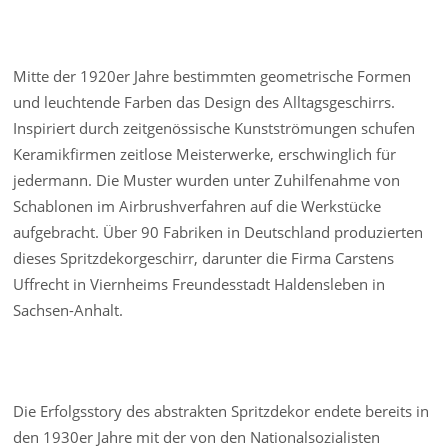
Mitte der 1920er Jahre bestimmten geometrische Formen
und leuchtende Farben das Design des Alltagsgeschirrs.
Inspiriert durch zeitgenössische Kunstströmungen schufen
Keramikfirmen zeitlose Meisterwerke, erschwinglich für
jedermann. Die Muster wurden unter Zuhilfenahme von
Schablonen im Airbrushverfahren auf die Werkstücke
aufgebracht. Über 90 Fabriken in Deutschland produzierten
dieses Spritzdekorgeschirr, darunter die Firma Carstens
Uffrecht in Viernheims Freundesstadt Haldensleben in
Sachsen-Anhalt.
Die Erfolgsstory des abstrakten Spritzdekor endete bereits in
den 1930er Jahre mit der von den Nationalsozialisten