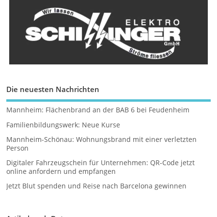
Die neuesten Nachrichten
Mannheim: Flächenbrand an der BAB 6 bei Feudenheim
Familienbildungswerk: Neue Kurse
Mannheim-Schönau: Wohnungsbrand mit einer verletzten
Person
Digitaler Fahrzeugschein für Unternehmen: QR-Code jetzt
online anfordern und empfangen
Jetzt Blut spenden und Reise nach Barcelona gewinnen