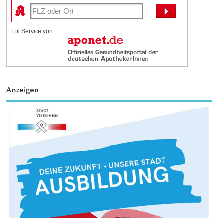
Ein Service von
Anzeigen