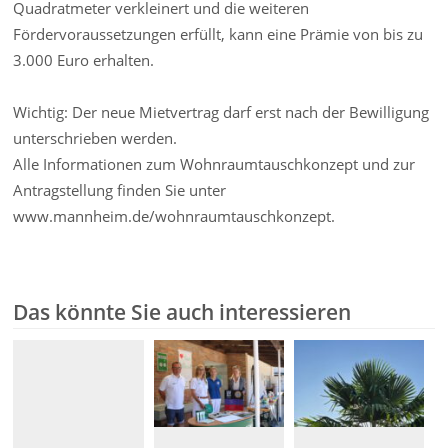
Quadratmeter verkleinert und die weiteren
Fördervoraussetzungen erfüllt, kann eine Prämie von bis zu
3.000 Euro erhalten.
Wichtig: Der neue Mietvertrag darf erst nach der Bewilligung
unterschrieben werden.
Alle Informationen zum Wohnraumtauschkonzept und zur
Antragstellung finden Sie unter
www.mannheim.de/wohnraumtauschkonzept.
Das könnte Sie auch interessieren