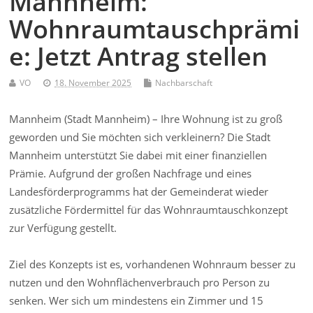
Mannheim:
Wohnraumtauschprämi
e: Jetzt Antrag stellen
VO
18. November 2025
Nachbarschaft
Mannheim (Stadt Mannheim) – Ihre Wohnung ist zu groß
geworden und Sie möchten sich verkleinern? Die Stadt
Mannheim unterstützt Sie dabei mit einer finanziellen
Prämie. Aufgrund der großen Nachfrage und eines
Landesförderprogramms hat der Gemeinderat wieder
zusätzliche Fördermittel für das Wohnraumtauschkonzept
zur Verfügung gestellt.
Ziel des Konzepts ist es, vorhandenen Wohnraum besser zu
nutzen und den Wohnflächenverbrauch pro Person zu
senken. Wer sich um mindestens ein Zimmer und 15