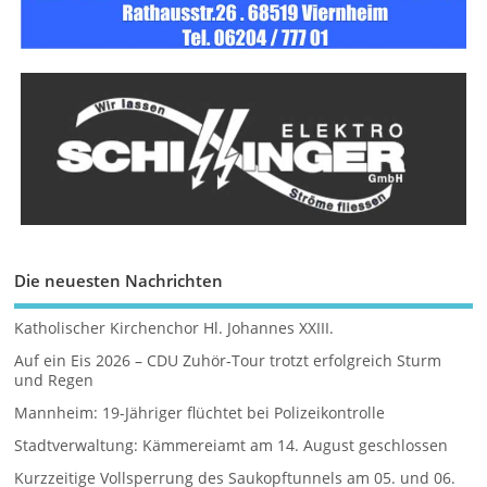
Die neuesten Nachrichten
Katholischer Kirchenchor Hl. Johannes XXIII.
Auf ein Eis 2026 – CDU Zuhör-Tour trotzt erfolgreich Sturm
und Regen
Mannheim: 19-Jähriger flüchtet bei Polizeikontrolle
Stadtverwaltung: Kämmereiamt am 14. August geschlossen
Kurzzeitige Vollsperrung des Saukopftunnels am 05. und 06.