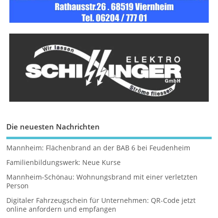
Die neuesten Nachrichten
Mannheim: Flächenbrand an der BAB 6 bei Feudenheim
Familienbildungswerk: Neue Kurse
Mannheim-Schönau: Wohnungsbrand mit einer verletzten
Person
Digitaler Fahrzeugschein für Unternehmen: QR-Code jetzt
online anfordern und empfangen