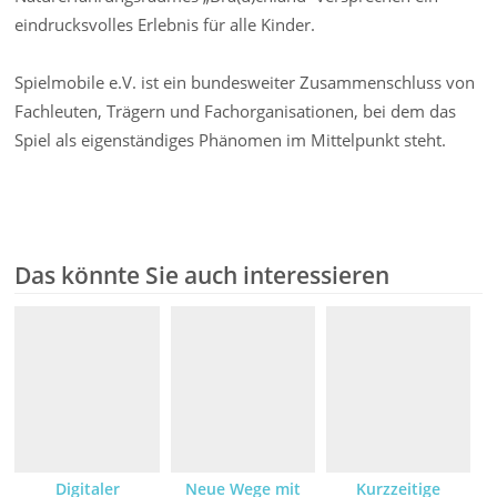
eindrucksvolles Erlebnis für alle Kinder.
Spielmobile e.V. ist ein bundesweiter Zusammenschluss von
Fachleuten, Trägern und Fachorganisationen, bei dem das
Spiel als eigenständiges Phänomen im Mittelpunkt steht.
Das könnte Sie auch interessieren
Digitaler
Neue Wege mit
Kurzzeitige