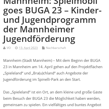
Mannheim: Spielmobil
goes BUGA 23 – Kinder-
und Jugendprogramm
der Mannheimer
Jugendförderung
VO
13. April 2023
Nachbarschaft
Mannheim (Stadt Mannheim) – Mit dem Beginn der BUGA
23 in Mannheim am 14. April gehen auf den Projektflächen
„Spieleland“ und „Bra(u)chland“ auch Angebote der
Jugendförderung im Spinelli-Park an den Start.
Das „Spieleland“ ist ein Ort, an dem kleine und große Gäste
beim Besuch der BUGA 23 die Möglichkeit haben werden,
gemeinsam zu spielen. Ein vielfältiges und buntes Angebot