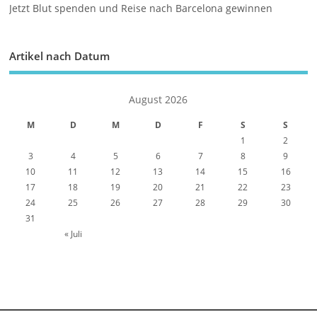
Jetzt Blut spenden und Reise nach Barcelona gewinnen
Artikel nach Datum
August 2026
M
D
M
D
F
S
S
1
2
3
4
5
6
7
8
9
10
11
12
13
14
15
16
17
18
19
20
21
22
23
24
25
26
27
28
29
30
31
« Juli