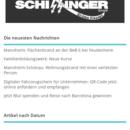
Die neuesten Nachrichten
Mannheim: Flächenbrand an der BAB 6 bei Feudenheim
Familienbildungswerk: Neue Kurse
Mannheim-Schönau: Wohnungsbrand mit einer verletzten
Person
Digitaler Fahrzeugschein für Unternehmen: QR-Code jetzt
online anfordern und empfangen
Jetzt Blut spenden und Reise nach Barcelona gewinnen
Artikel nach Datum