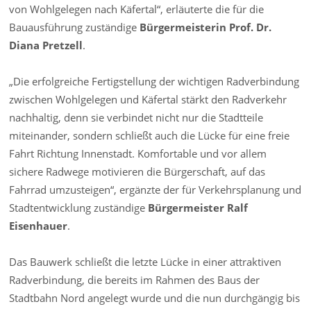
von Wohlgelegen nach Käfertal“, erläuterte die für die
Bauausführung zuständige
Bürgermeisterin Prof. Dr.
Diana Pretzell
.
„Die erfolgreiche Fertigstellung der wichtigen Radverbindung
zwischen Wohlgelegen und Käfertal stärkt den Radverkehr
nachhaltig, denn sie verbindet nicht nur die Stadtteile
miteinander, sondern schließt auch die Lücke für eine freie
Fahrt Richtung Innenstadt. Komfortable und vor allem
sichere Radwege motivieren die Bürgerschaft, auf das
Fahrrad umzusteigen“, ergänzte der für Verkehrsplanung und
Stadtentwicklung zuständige
Bürgermeister Ralf
Eisenhauer
.
Das Bauwerk schließt die letzte Lücke in einer attraktiven
Radverbindung, die bereits im Rahmen des Baus der
Stadtbahn Nord angelegt wurde und die nun durchgängig bis