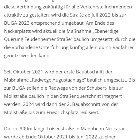
diese Verbindung zukünftig für alle Verkehrsteilnehmenden
attraktiv zu gestalten, wird die Straße ab Juli 2022 bis zur
BUGA 2023 entsprechend umgebaut. Am Ende des
Neckarplatts wird aktuell die Maßnahme „Ebenerdige
Querung Feudenheimer Straße“ baulich umgesetzt, durch die
die vorhandene Unterführung künftig allein durch Radfahrer
genutzt werden kann.
Seit Oktober 2021 wird der erste Bauabschnitt der
Maßnahme „Radwege Augustaanlage“ baulich umgesetzt. Bis
zur BUGA sollen die Radwege von der Schubert- bis zur
Mollstraße baulich in den Straßenquerschnitt integriert
werden. 2024 wird dann der 2. Bauabschnitt von der
Mollstraße bis zum Friedrichsplatz realisiert.
Die ca. 900m lange Luisenstraße in Mannheim Neckarau
wurde ab Ende Oktober 2021 bis Juni 2022 zu einer