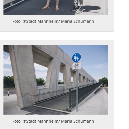
Foto: ®Stadt Mannheim/ Maria Schumann
Foto: ®Stadt Mannheim/ Maria Schumann