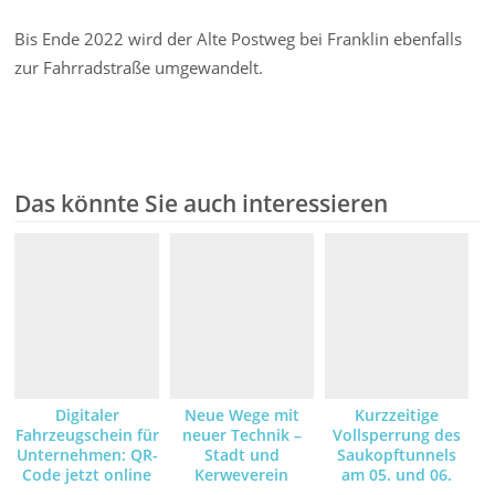
Bis Ende 2022 wird der Alte Postweg bei Franklin ebenfalls
zur Fahrradstraße umgewandelt.
Das könnte Sie auch interessieren
Digitaler
Neue Wege mit
Kurzzeitige
Fahrzeugschein für
neuer Technik –
Vollsperrung des
Unternehmen: QR-
Stadt und
Saukopftunnels
Code jetzt online
Kerweverein
am 05. und 06.