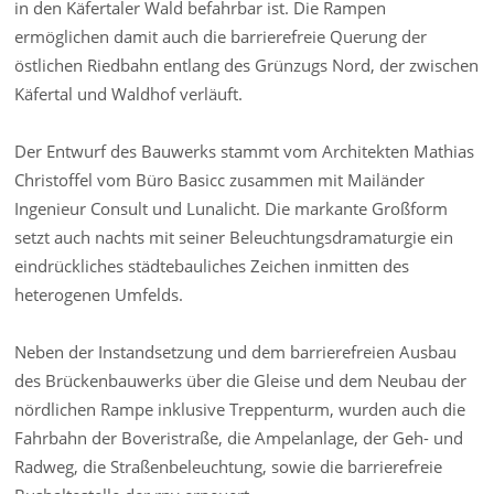
in den Käfertaler Wald befahrbar ist. Die Rampen
ermöglichen damit auch die barrierefreie Querung der
östlichen Riedbahn entlang des Grünzugs Nord, der zwischen
Käfertal und Waldhof verläuft.
Der Entwurf des Bauwerks stammt vom Architekten Mathias
Christoffel vom Büro Basicc zusammen mit Mailänder
Ingenieur Consult und Lunalicht. Die markante Großform
setzt auch nachts mit seiner Beleuchtungsdramaturgie ein
eindrückliches städtebauliches Zeichen inmitten des
heterogenen Umfelds.
Neben der Instandsetzung und dem barrierefreien Ausbau
des Brückenbauwerks über die Gleise und dem Neubau der
nördlichen Rampe inklusive Treppenturm, wurden auch die
Fahrbahn der Boveristraße, die Ampelanlage, der Geh- und
Radweg, die Straßenbeleuchtung, sowie die barrierefreie