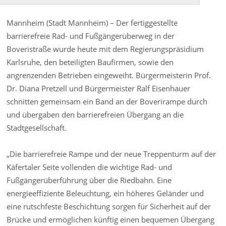
Mannheim (Stadt Mannheim) – Der fertiggestellte
barrierefreie Rad- und Fußgängerüberweg in der
Boveristraße wurde heute mit dem Regierungspräsidium
Karlsruhe, den beteiligten Baufirmen, sowie den
angrenzenden Betrieben eingeweiht. Bürgermeisterin Prof.
Dr. Diana Pretzell und Bürgermeister Ralf Eisenhauer
schnitten gemeinsam ein Band an der Boverirampe durch
und übergaben den barrierefreien Übergang an die
Stadtgesellschaft.
„Die barrierefreie Rampe und der neue Treppenturm auf der
Käfertaler Seite vollenden die wichtige Rad- und
Fußgängerüberführung über die Riedbahn. Eine
energieeffiziente Beleuchtung, ein höheres Geländer und
eine rutschfeste Beschichtung sorgen für Sicherheit auf der
Brücke und ermöglichen künftig einen bequemen Übergang