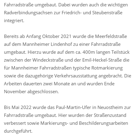
Fahrradstraße umgebaut. Dabei wurden auch die wichtigen
Radverbindungsachsen zur Friedrich- und Steubenstraße
integriert.
Bereits ab Anfang Oktober 2021 wurde die Meerfeldstraße
auf dem Mannheimer Lindenhof zu einer Fahrradstraße
umgebaut. Hierzu wurde auf dem ca. 400m langen Teilstück
zwischen der Windeckstraße und der Emil-Heckel-Straße die
für Mannheimer Fahrradstraßen typische Rotmarkierung
sowie die dazugehörige Verkehrsausstattung angebracht. Die
Arbeiten dauerten zwei Monate an und wurden Ende
November abgeschlossen.
Bis Mai 2022 wurde das Paul-Martin-Ufer in Neuostheim zur
Fahrradstraße umgebaut. Hier wurden der Straßenzustand
verbessert sowie Markierungs- und Beschilderungsarbeiten
durchgeführt.