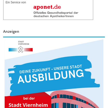
Ein Service von
Anzeigen