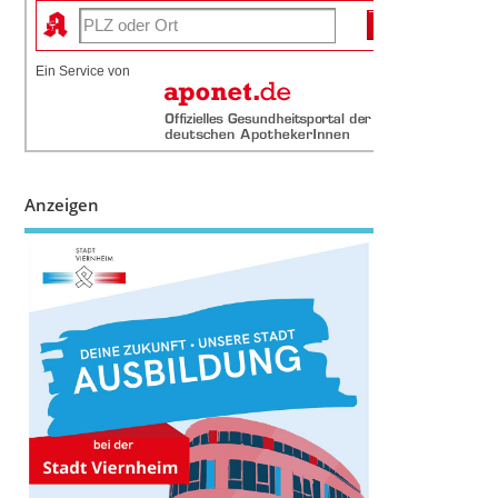
Ein Service von
Anzeigen