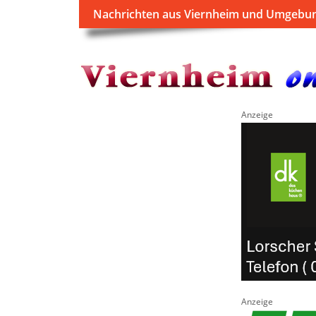
Nachrichten aus Viernheim und Umgebu
Anzeige
Anzeige