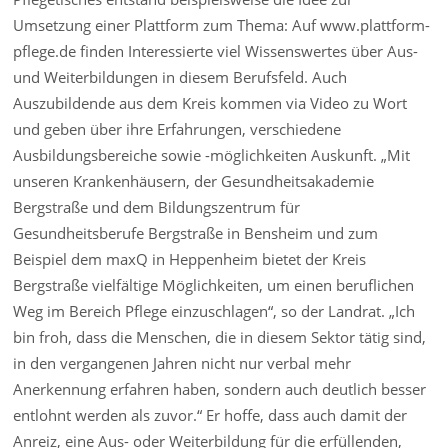
Umsetzung einer Plattform zum Thema: Auf www.plattform-
pflege.de finden Interessierte viel Wissenswertes über Aus-
und Weiterbildungen in diesem Berufsfeld. Auch
Auszubildende aus dem Kreis kommen via Video zu Wort
und geben über ihre Erfahrungen, verschiedene
Ausbildungsbereiche sowie -möglichkeiten Auskunft. „Mit
unseren Krankenhäusern, der Gesundheitsakademie
Bergstraße und dem Bildungszentrum für
Gesundheitsberufe Bergstraße in Bensheim und zum
Beispiel dem maxQ in Heppenheim bietet der Kreis
Bergstraße vielfältige Möglichkeiten, um einen beruflichen
Weg im Bereich Pflege einzuschlagen“, so der Landrat. „Ich
bin froh, dass die Menschen, die in diesem Sektor tätig sind,
in den vergangenen Jahren nicht nur verbal mehr
Anerkennung erfahren haben, sondern auch deutlich besser
entlohnt werden als zuvor.“ Er hoffe, dass auch damit der
Anreiz, eine Aus- oder Weiterbildung für die erfüllenden,