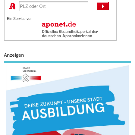
Ein Service von
Anzeigen