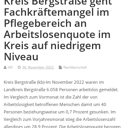
Kreis Bergstraße geht
Fachkräftemangel im
Pflegebereich an
Arbeitslosenquote im
Kreis auf niedrigem
Niveau
VO
30. November 2022
Nachbarschaft
Kreis Bergstraße (kb)-Im November 2022 waren im
Landkreis Bergstraße 6.058 Personen arbeitslos gemeldet.
Im Vergleich zum Vormonat ist die Zahl der von
Arbeitslosigkeit betroffenen Menschen damit um 40
Personen beziehungsweise um 0,7 Prozent gesunken. Im
Vergleich zum Vorjahresmonat stieg die Arbeitslosenzahl
allerdings um 28,9 Prozent. Die Arbeitslosenquote bezogen