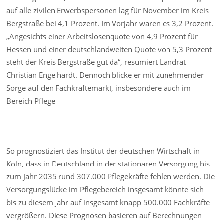
auf alle zivilen Erwerbspersonen lag für November im Kreis
Bergstraße bei 4,1 Prozent. Im Vorjahr waren es 3,2 Prozent.
„Angesichts einer Arbeitslosenquote von 4,9 Prozent für
Hessen und einer deutschlandweiten Quote von 5,3 Prozent
steht der Kreis Bergstraße gut da“, resümiert Landrat
Christian Engelhardt. Dennoch blicke er mit zunehmender
Sorge auf den Fachkräftemarkt, insbesondere auch im
Bereich Pflege.
So prognostiziert das Institut der deutschen Wirtschaft in
Köln, dass in Deutschland in der stationären Versorgung bis
zum Jahr 2035 rund 307.000 Pflegekräfte fehlen werden. Die
Versorgungslücke im Pflegebereich insgesamt könnte sich
bis zu diesem Jahr auf insgesamt knapp 500.000 Fachkräfte
vergrößern. Diese Prognosen basieren auf Berechnungen