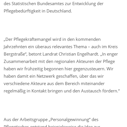
des Statistischen Bundesamtes zur Entwicklung der
Pflegebedürftigkeit in Deutschland.
„Der Pflegekräftemangel wird in den kommenden
Jahrzehnten ein überaus relevantes Thema – auch im Kreis
Bergstraße“, betont Landrat Christian Engelhardt. „In enger
Zusammenarbeit mit den regionalen Akteuren der Pflege
haben wir frühzeitig begonnen hier gegenzusteuern. Wir
haben damit ein Netzwerk geschaffen, über das wir
verschiedene Akteure aus dem Bereich miteinander
regelmäßig in Kontakt bringen und den Austausch fördern.“
Aus der Arbeitsgruppe „Personalgewinnung“ des
Pflegetisches entstand beispielsweise die Idee zur