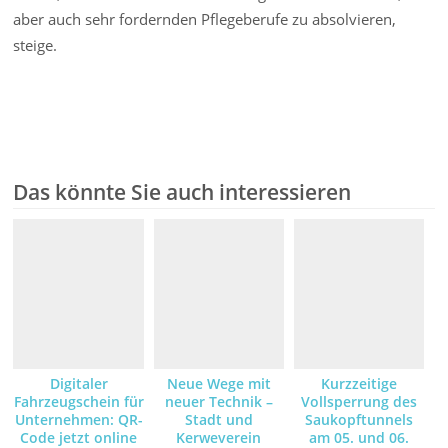
aber auch sehr fordernden Pflegeberufe zu absolvieren,
steige.
Das könnte Sie auch interessieren
Digitaler
Neue Wege mit
Kurzzeitige
Fahrzeugschein für
neuer Technik –
Vollsperrung des
Unternehmen: QR-
Stadt und
Saukopftunnels
Code jetzt online
Kerweverein
am 05. und 06.