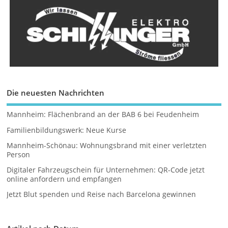
Die neuesten Nachrichten
Mannheim: Flächenbrand an der BAB 6 bei Feudenheim
Familienbildungswerk: Neue Kurse
Mannheim-Schönau: Wohnungsbrand mit einer verletzten
Person
Digitaler Fahrzeugschein für Unternehmen: QR-Code jetzt
online anfordern und empfangen
Jetzt Blut spenden und Reise nach Barcelona gewinnen