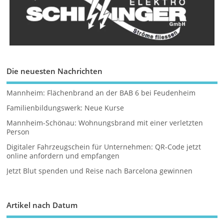
Die neuesten Nachrichten
Mannheim: Flächenbrand an der BAB 6 bei Feudenheim
Familienbildungswerk: Neue Kurse
Mannheim-Schönau: Wohnungsbrand mit einer verletzten
Person
Digitaler Fahrzeugschein für Unternehmen: QR-Code jetzt
online anfordern und empfangen
Jetzt Blut spenden und Reise nach Barcelona gewinnen
Artikel nach Datum