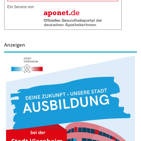
Ein Service von
Anzeigen