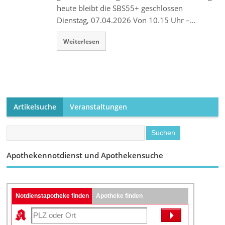
heute bleibt die SBS55+ geschlossen
Dienstag, 07.04.2026 Von 10.15 Uhr –…
Weiterlesen
Artikelsuche
Veranstaltungen
Apothekennotdienst und Apothekensuche
Notdienstapotheke finden
Apotheke finden