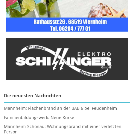
Die neuesten Nachrichten
Mannheim: Flächenbrand an der BAB 6 bei Feudenheim
Familienbildungswerk: Neue Kurse
Mannheim-Schönau: Wohnungsbrand mit einer verletzten
Person