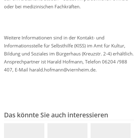
oder bei medizinischen Fachkräften.
Weitere Informationen sind in der Kontakt- und
Informationsstelle für Selbsthilfe (KISS) im Amt für Kultur,
Bildung und Soziales im Bürgerhaus (Kreuzstr. 2-4) erhältlich.
Ansprechpartner ist Harald Hofmann, Telefon 06204 /988
407, E-Mail harald.hofmann@viernheim.de.
Das könnte Sie auch interessieren