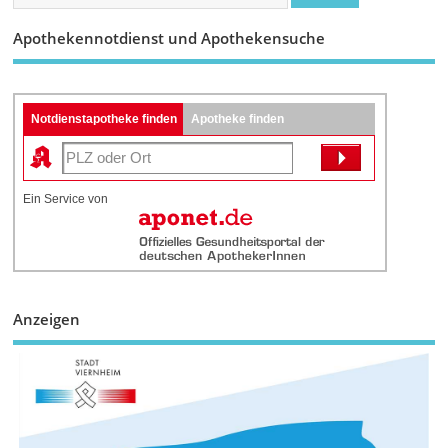
Apothekennotdienst und Apothekensuche
Notdienstapotheke finden
Apotheke finden
Ein Service von
Anzeigen