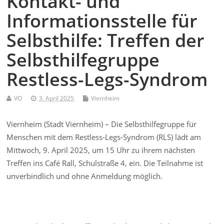
Kontakt- und
Informationsstelle für
Selbsthilfe: Treffen der
Selbsthilfegruppe
Restless-Legs-Syndrom
VO
3. April 2025
Viernheim
Viernheim (Stadt Viernheim) – Die Selbsthilfegruppe für
Menschen mit dem Restless-Legs-Syndrom (RLS) lädt am
Mittwoch, 9. April 2025, um 15 Uhr zu ihrem nächsten
Treffen ins Café Rall, Schulstraße 4, ein. Die Teilnahme ist
unverbindlich und ohne Anmeldung möglich.