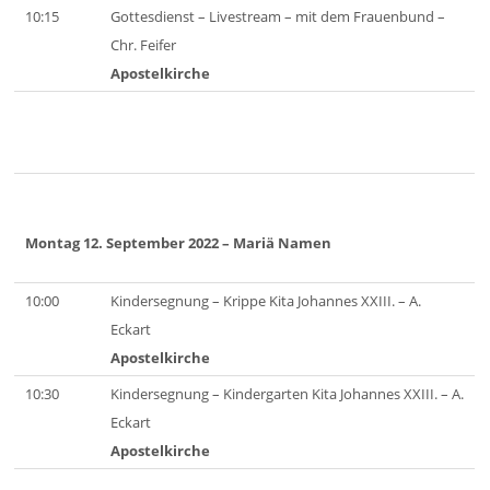
10:15
Gottesdienst – Livestream – mit dem Frauenbund –
Chr. Feifer
Apostelkirche
Montag 12. September 2022
– Mariä Namen
10:00
Kindersegnung – Krippe Kita Johannes XXIII. – A.
Eckart
Apostelkirche
10:30
Kindersegnung – Kindergarten Kita Johannes XXIII. – A.
Eckart
Apostelkirche