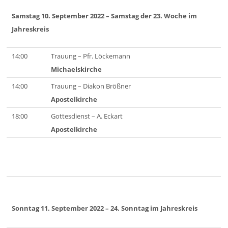
Samstag 10. September 2022
– Samstag der 23. Woche im
Jahreskreis
14:00
Trauung – Pfr. Löckemann
Michaelskirche
14:00
Trauung – Diakon Brößner
Apostelkirche
18:00
Gottesdienst – A. Eckart
Apostelkirche
Sonntag 11. September 2022
– 24. Sonntag im Jahreskreis