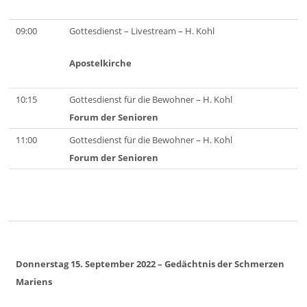
09:00
Gottesdienst – Livestream – H. Kohl
Apostelkirche
10:15
Gottesdienst für die Bewohner – H. Kohl
Forum der Senioren
11:00
Gottesdienst für die Bewohner – H. Kohl
Forum der Senioren
Donnerstag 15. September 2022
– Gedächtnis der Schmerzen
Mariens