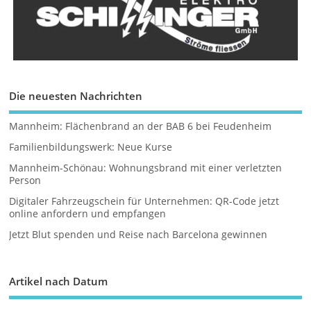
Die neuesten Nachrichten
Mannheim: Flächenbrand an der BAB 6 bei Feudenheim
Familienbildungswerk: Neue Kurse
Mannheim-Schönau: Wohnungsbrand mit einer verletzten
Person
Digitaler Fahrzeugschein für Unternehmen: QR-Code jetzt
online anfordern und empfangen
Jetzt Blut spenden und Reise nach Barcelona gewinnen
Artikel nach Datum