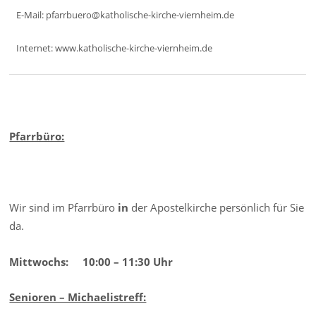
E-Mail: pfarrbuero@katholische-kirche-viernheim.de
Internet: www.katholische-kirche-viernheim.de
Pfarrbüro:
Wir sind im Pfarrbüro
in
der Apostelkirche persönlich für Sie
da.
Mittwochs: 10:00 – 11:30 Uhr
Senioren – Michaelistreff: