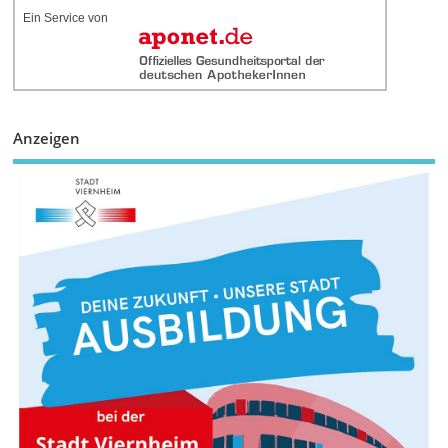
Ein Service von
Anzeigen