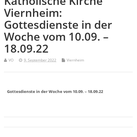
Katholische Kirche
Viernheim:
Gottesdienste in der
Woche vom 10.09. –
18.09.22
VO
9. September 2022
Viernheim
Gottesdienste in der Woche vom 10.09. – 18.09.22