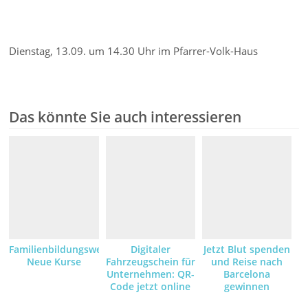
Dienstag, 13.09. um 14.30 Uhr im Pfarrer-Volk-Haus
Das könnte Sie auch interessieren
Familienbildungswerk:
Digitaler
Jetzt Blut spenden
Neue Kurse
Fahrzeugschein für
und Reise nach
Unternehmen: QR-
Barcelona
Code jetzt online
gewinnen
anfordern und