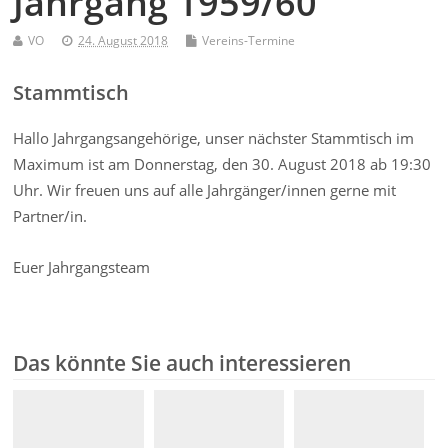
Jahrgang 1959/60
VO
24. August 2018
Vereins-Termine
Stammtisch
Hallo Jahrgangsangehörige, unser nächster Stammtisch im
Maximum ist am Donnerstag, den 30. August 2018 ab 19:30
Uhr. Wir freuen uns auf alle Jahrgänger/innen gerne mit
Partner/in.
Euer Jahrgangsteam
Das könnte Sie auch interessieren