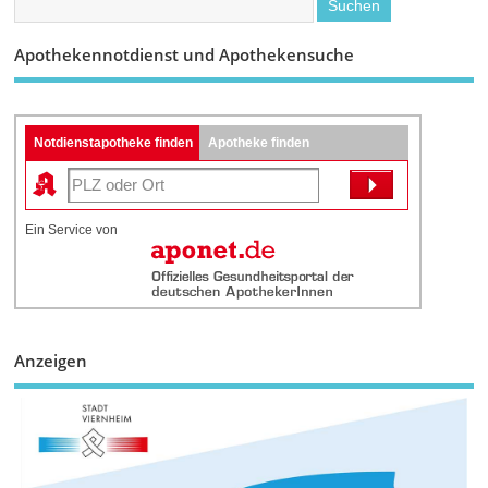
Apothekennotdienst und Apothekensuche
Notdienstapotheke finden
Apotheke finden
Ein Service von
Anzeigen