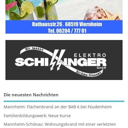
Die neuesten Nachrichten
Mannheim: Flächenbrand an der BAB 6 bei Feudenheim
Familienbildungswerk: Neue Kurse
Mannheim-Schönau: Wohnungsbrand mit einer verletzten