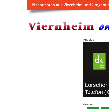
Nachrichten aus Viernheim und Umgebu
Anzeige
Anzeige