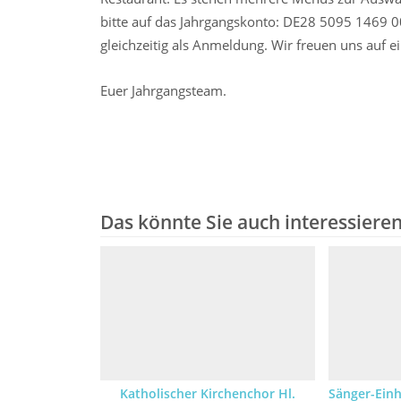
bitte auf das Jahrgangskonto: DE28 5095 1469 00
gleichzeitig als Anmeldung. Wir freuen uns auf 
Euer Jahrgangsteam.
Das könnte Sie auch interessiere
Katholischer Kirchenchor Hl.
Sänger-Einh