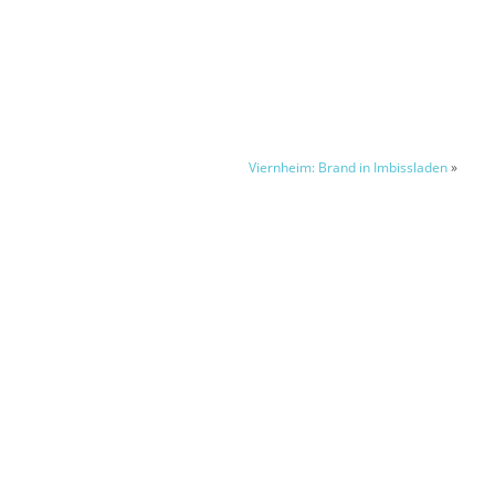
Viernheim: Brand in Imbissladen
»