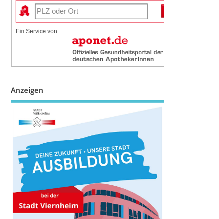
Ein Service von
Anzeigen