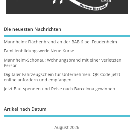
Die neuesten Nachrichten
Mannheim: Flächenbrand an der BAB 6 bei Feudenheim
Familienbildungswerk: Neue Kurse
Mannheim-Schönau: Wohnungsbrand mit einer verletzten
Person
Digitaler Fahrzeugschein für Unternehmen: QR-Code jetzt
online anfordern und empfangen
Jetzt Blut spenden und Reise nach Barcelona gewinnen
Artikel nach Datum
August 2026