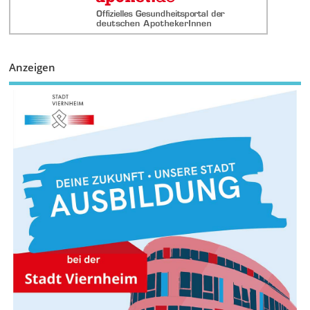
Anzeigen