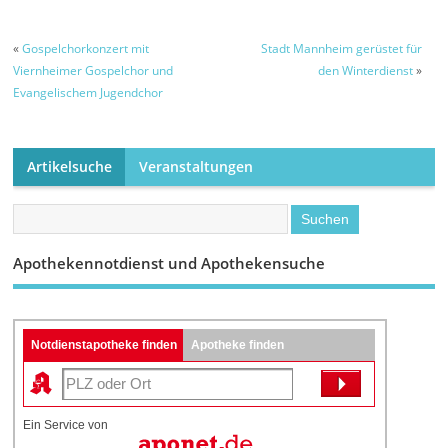
«
Gospelchorkonzert mit
Stadt Mannheim gerüstet für
Viernheimer Gospelchor und
den Winterdienst
»
Evangelischem Jugendchor
Artikelsuche
Veranstaltungen
Apothekennotdienst und Apothekensuche
Notdienstapotheke finden
Apotheke finden
Ein Service von