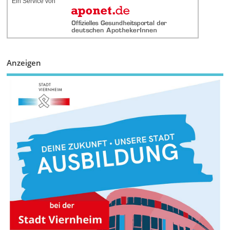
Ein Service von
Anzeigen