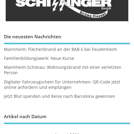
Die neuesten Nachrichten
Mannheim: Flächenbrand an der BAB 6 bei Feudenheim
Familienbildungswerk: Neue Kurse
Mannheim-Schönau: Wohnungsbrand mit einer verletzten
Person
Digitaler Fahrzeugschein für Unternehmen: QR-Code jetzt
online anfordern und empfangen
Jetzt Blut spenden und Reise nach Barcelona gewinnen
Artikel nach Datum