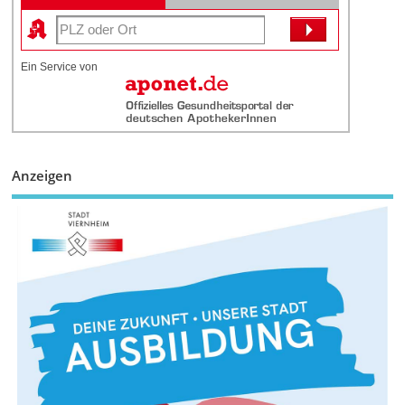
Ein Service von
Anzeigen