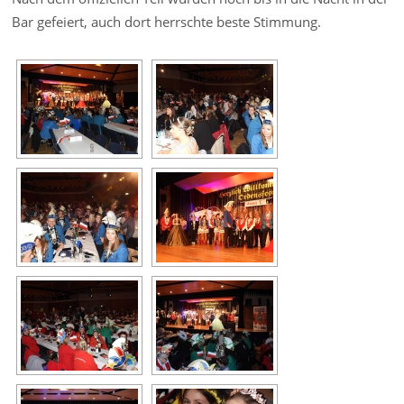
Bar gefeiert, auch dort herrschte beste Stimmung.