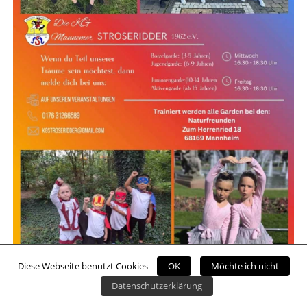
Diese Webseite benutzt Cookies
OK
Möchte ich nicht
Datenschutzerklärung