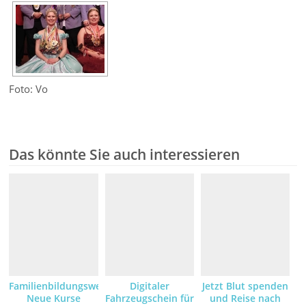
Foto: Vo
Das könnte Sie auch interessieren
Familienbildungswerk:
Digitaler
Jetzt Blut spenden
Neue Kurse
Fahrzeugschein für
und Reise nach