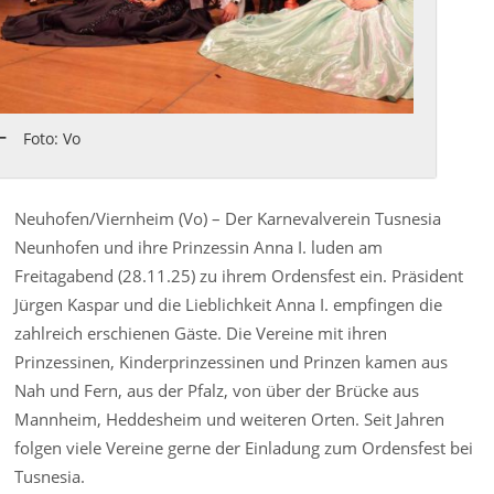
Foto: Vo
Neuhofen/Viernheim (Vo) – Der Karnevalverein Tusnesia
Neunhofen und ihre Prinzessin Anna I. luden am
Freitagabend (28.11.25) zu ihrem Ordensfest ein. Präsident
Jürgen Kaspar und die Lieblichkeit Anna I. empfingen die
zahlreich erschienen Gäste. Die Vereine mit ihren
Prinzessinen, Kinderprinzessinen und Prinzen kamen aus
Nah und Fern, aus der Pfalz, von über der Brücke aus
Mannheim, Heddesheim und weiteren Orten. Seit Jahren
folgen viele Vereine gerne der Einladung zum Ordensfest bei
Tusnesia.