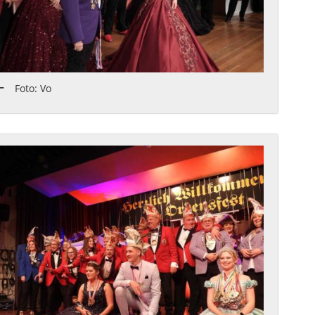
Foto: Vo