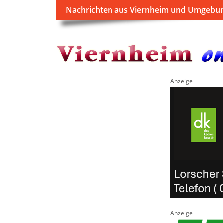
Nachrichten aus Viernheim und Umgebu
Anzeige
Anzeige