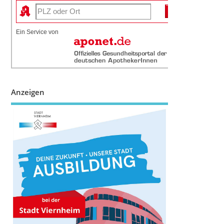
Ein Service von
Anzeigen