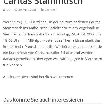
Caritas Stammtisch
VO
20. April 2023
Viernheim
Viernheim (HK) – Herzliche Einladung zum nächsten Caritas-
Stammtisch ins Katholische Sozialzentrum am Vogelpark in
Viernheim, Stadionstraße 17 am Montag, 24. April 2023 um
18.00 Uhr. Im Mittelpunkt steht das Thema Einsamkeit, das
immer mehr Menschen betrifft. Wir hören eine halbe Stunde
ein Kurzreferat von Christina Adler-Schäfer und werden
danach gemeinsam überlegen was wir dagegen in Viernheim
tun können.
Alle Interessierte sind herzlich willkommen.
Das könnte Sie auch interessieren