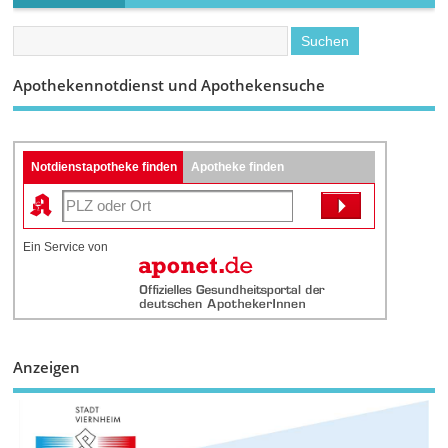
Apothekennotdienst und Apothekensuche
Notdienstapotheke finden
Apotheke finden
Ein Service von
Anzeigen