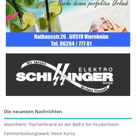
Die neuesten Nachrichten
Mannheim: Flächenbrand an der BAB 6 bei Feudenheim
Familienbildungswerk: Neue Kurse