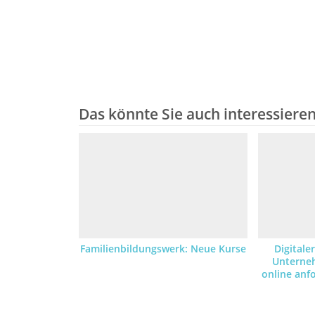
Das könnte Sie auch interessiere
Familienbildungswerk: Neue Kurse
Digitale
Unterne
online an