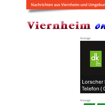
Nachrichten aus Viernheim und Umgebu
Anzeige
Anzeige