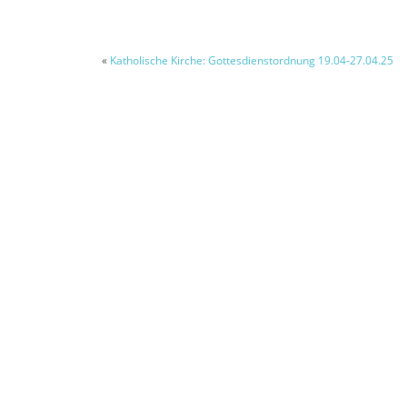
«
Katholische Kirche: Gottesdienstordnung 19.04-27.04.25