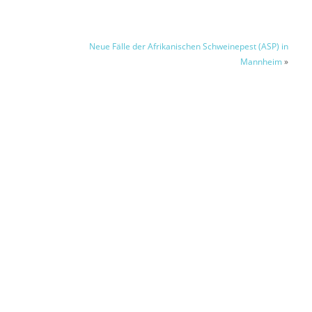
Neue Fälle der Afrikanischen Schweinepest (ASP) in
Mannheim
»