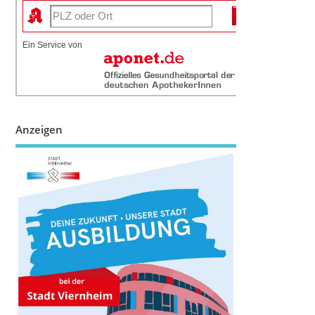
Ein Service von
Anzeigen