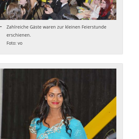
Zahlreiche Gäste waren zur kleinen Feierstunde
erschienen.
Foto: vo