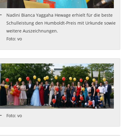
Nadini Bianca Yaggaha Hewage erhielt für die beste
Schulleistung den Humboldt-Preis mit Urkunde sowie
weitere Auszeichnungen.
Foto: vo
Foto: vo