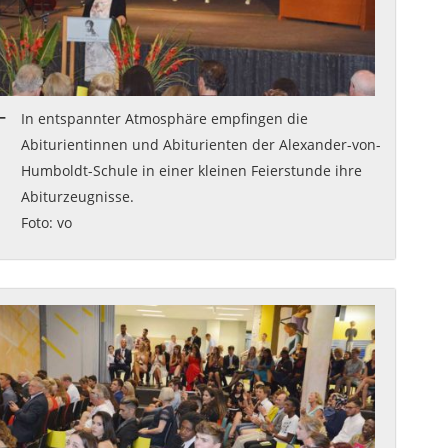
In entspannter Atmosphäre empfingen die
Abiturientinnen und Abiturienten der Alexander-von-
Humboldt-Schule in einer kleinen Feierstunde ihre
Abiturzeugnisse.
Foto: vo