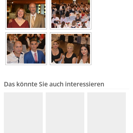
Das könnte Sie auch interessieren