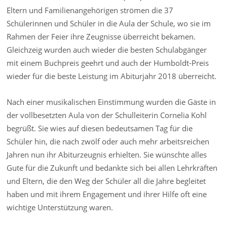
Eltern und Familienangehörigen strömen die 37
Schülerinnen und Schüler in die Aula der Schule, wo sie im
Rahmen der Feier ihre Zeugnisse überreicht bekamen.
Gleichzeig wurden auch wieder die besten Schulabgänger
mit einem Buchpreis geehrt und auch der Humboldt-Preis
wieder für die beste Leistung im Abiturjahr 2018 überreicht.
Nach einer musikalischen Einstimmung wurden die Gäste in
der vollbesetzten Aula von der Schulleiterin Cornelia Kohl
begrüßt. Sie wies auf diesen bedeutsamen Tag für die
Schüler hin, die nach zwölf oder auch mehr arbeitsreichen
Jahren nun ihr Abiturzeugnis erhielten. Sie wünschte alles
Gute für die Zukunft und bedankte sich bei allen Lehrkräften
und Eltern, die den Weg der Schüler all die Jahre begleitet
haben und mit ihrem Engagement und ihrer Hilfe oft eine
wichtige Unterstützung waren.