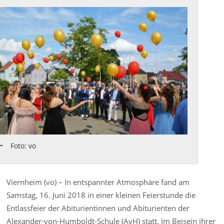
Foto: vo
Viernheim (vo) – In entspannter Atmosphäre fand am
Samstag, 16. Juni 2018 in einer kleinen Feierstunde die
Entlassfeier der Abiturientinnen und Abiturienten der
Alexander-von-Humboldt-Schule (AvH) statt. Im Beisein ihrer