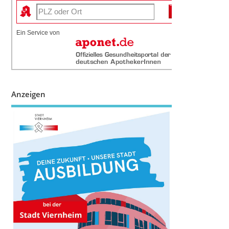
Ein Service von
Anzeigen