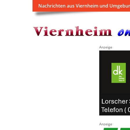
Nachrichten aus Viernheim und Umgebu
Anzeige
Anzeige