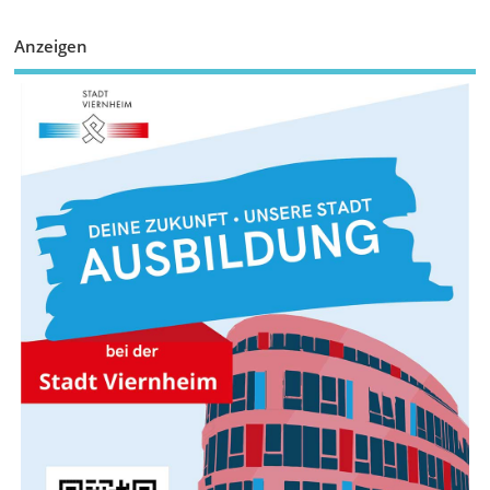
Anzeigen