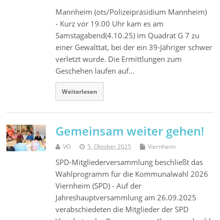
Mannheim (ots/Polizeipräsidium Mannheim)
- Kurz vor 19.00 Uhr kam es am
Samstagabend(4.10.25) im Quadrat G 7 zu
einer Gewalttat, bei der ein 39-Jähriger schwer
verletzt wurde. Die Ermittlungen zum
Geschehen laufen auf…
Weiterlesen
Gemeinsam weiter gehen!
VO
5. Oktober 2025
Viernheim
SPD-Mitgliederversammlung beschließt das
Wahlprogramm für die Kommunalwahl 2026
Viernheim (SPD) - Auf der
Jahreshauptversammlung am 26.09.2025
verabschiedeten die Mitglieder der SPD