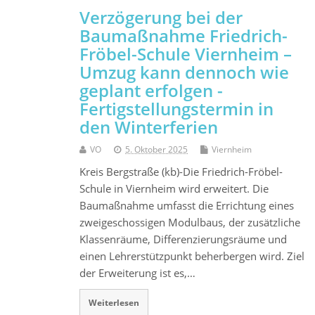
Verzögerung bei der
Baumaßnahme Friedrich-
Fröbel-Schule Viernheim –
Umzug kann dennoch wie
geplant erfolgen -
Fertigstellungstermin in
den Winterferien
VO
5. Oktober 2025
Viernheim
Kreis Bergstraße (kb)-Die Friedrich-Fröbel-
Schule in Viernheim wird erweitert. Die
Baumaßnahme umfasst die Errichtung eines
zweigeschossigen Modulbaus, der zusätzliche
Klassenräume, Differenzierungsräume und
einen Lehrerstützpunkt beherbergen wird. Ziel
der Erweiterung ist es,…
Weiterlesen