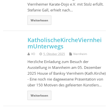
Viernheimer Karate-Dojo e.V. mit Stolz erfüllt.
Stefanie Gall, erhielt nach…
Weiterlesen
KatholischeKircheViernhei
mUnterwegs
VO
5. Oktober 2025
Viernheim
Herzliche Einladung zum Besuch der
Ausstellung in Mannheim am 05. Dezember
2025 House of Banksy Viernheim (Kath.Kirche)
- Eine noch nie dagewesene Präsentation von
über 150 Motiven des gefeierten Künstlers…
Weiterlesen