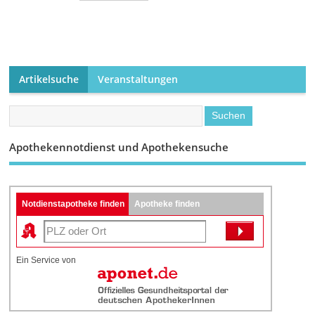
Artikelsuche
Veranstaltungen
Apothekennotdienst und Apothekensuche
Notdienstapotheke finden
Apotheke finden
Ein Service von