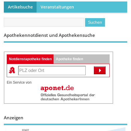
Artikelsuche
Veranstaltungen
Apothekennotdienst und Apothekensuche
Notdienstapotheke finden
Apotheke finden
Ein Service von
Anzeigen