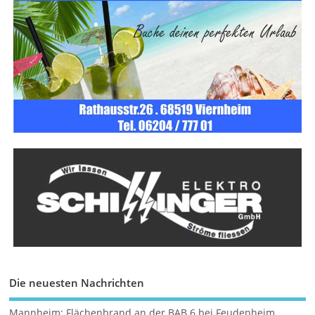
Die neuesten Nachrichten
Mannheim: Flächenbrand an der BAB 6 bei Feudenheim