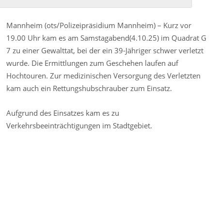
Mannheim (ots/Polizeipräsidium Mannheim) – Kurz vor
19.00 Uhr kam es am Samstagabend(4.10.25) im Quadrat G
7 zu einer Gewalttat, bei der ein 39-Jähriger schwer verletzt
wurde. Die Ermittlungen zum Geschehen laufen auf
Hochtouren. Zur medizinischen Versorgung des Verletzten
kam auch ein Rettungshubschrauber zum Einsatz.
Aufgrund des Einsatzes kam es zu
Verkehrsbeeinträchtigungen im Stadtgebiet.