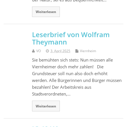
Weiterlesen
Leserbrief von Wolfram
Theymann
VO
3. April 2025
Viernheim
Sie bemühten sich stets: Nun müssen alle
Viernheimer doch mehr zahlen! Die
Grundsteuer soll nun also doch erhöht
werden. Alle Bürgerinnen und Bürger müssen
bezahlen! Der Arbeitskreis aus
Stadtverordneten,…
Weiterlesen