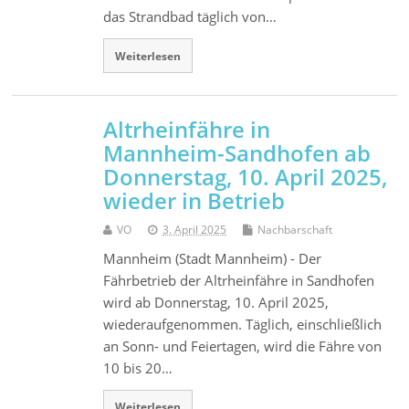
das Strandbad täglich von…
Weiterlesen
Altrheinfähre in
Mannheim-Sandhofen ab
Donnerstag, 10. April 2025,
wieder in Betrieb
VO
3. April 2025
Nachbarschaft
Mannheim (Stadt Mannheim) - Der
Fährbetrieb der Altrheinfähre in Sandhofen
wird ab Donnerstag, 10. April 2025,
wiederaufgenommen. Täglich, einschließlich
an Sonn- und Feiertagen, wird die Fähre von
10 bis 20…
Weiterlesen