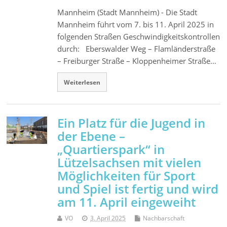
Mannheim (Stadt Mannheim) - Die Stadt
Mannheim führt vom 7. bis 11. April 2025 in
folgenden Straßen Geschwindigkeitskontrollen
durch: Eberswalder Weg – Flamländerstraße
– Freiburger Straße – Kloppenheimer Straße…
Weiterlesen
Ein Platz für die Jugend in
der Ebene –
„Quartierspark“ in
Lützelsachsen mit vielen
Möglichkeiten für Sport
und Spiel ist fertig und wird
am 11. April eingeweiht
VO
3. April 2025
Nachbarschaft