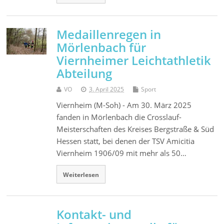
Medaillenregen in
Mörlenbach für
Viernheimer Leichtathletik
Abteilung
VO
3. April 2025
Sport
Viernheim (M-Soh) - Am 30. März 2025
fanden in Mörlenbach die Crosslauf-
Meisterschaften des Kreises Bergstraße & Süd
Hessen statt, bei denen der TSV Amicitia
Viernheim 1906/09 mit mehr als 50…
Weiterlesen
Kontakt- und