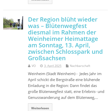
Der Region blüht wieder
was – Blütenwegfest
diesmal im Rahmen der
Weinheimer Heimattage
am Sonntag, 13. April,
zwischen Schlosspark und
Großsachsen
VO
3. April 2025
Nachbarschaft
Weinheim (Stadt Weinheim) - Jedes Jahr im
April schickt die Bergstraße eine blühende
Einladung in die Region: Dann findet das
große Blütenwegfest statt, eine Erlebnis- und
Genusswanderung auf dem Blütenweg,…
Weiterlesen