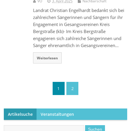
VO
3. April 2025
Nachbarschaft
Landrat Christian Engelhardt bedankt sich bei
zahlreichen Sängerinnen und Sängern für ihr
Engagement in Gesangsvereinen Kreis
Bergstraße (kb)- Im Kreis Bergstraße
engagieren sich zahlreiche Sängerinnen und
Sänger ehrenamtlich in Gesangsvereinen…
Weiterlesen
1
2
Artikelsuche
Veranstaltungen