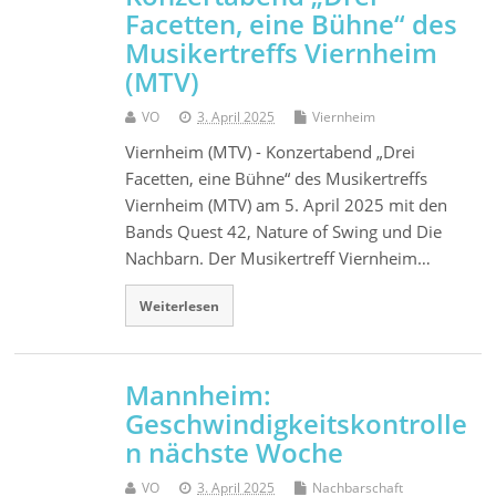
Facetten, eine Bühne“ des
Musikertreffs Viernheim
(MTV)
VO
3. April 2025
Viernheim
Viernheim (MTV) - Konzertabend „Drei
Facetten, eine Bühne“ des Musikertreffs
Viernheim (MTV) am 5. April 2025 mit den
Bands Quest 42, Nature of Swing und Die
Nachbarn. Der Musikertreff Viernheim…
Weiterlesen
Mannheim:
Geschwindigkeitskontrolle
n nächste Woche
VO
3. April 2025
Nachbarschaft