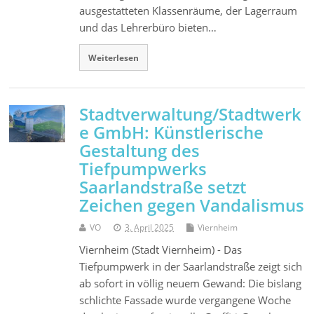
ausgestatteten Klassenräume, der Lagerraum
und das Lehrerbüro bieten…
Weiterlesen
Stadtverwaltung/Stadtwerk
e GmbH: Künstlerische
Gestaltung des
Tiefpumpwerks
Saarlandstraße setzt
Zeichen gegen Vandalismus
VO
3. April 2025
Viernheim
Viernheim (Stadt Viernheim) - Das
Tiefpumpwerk in der Saarlandstraße zeigt sich
ab sofort in völlig neuem Gewand: Die bislang
schlichte Fassade wurde vergangene Woche