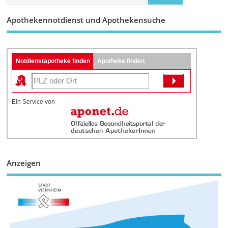
Apothekennotdienst und Apothekensuche
Notdienstapotheke finden
Apotheke finden
Ein Service von
Anzeigen