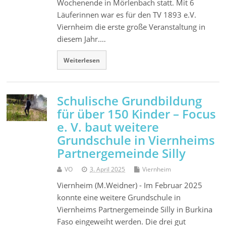
Wochenende in Mörlenbach statt. Mit 6
Läuferinnen war es für den TV 1893 e.V.
Viernheim die erste große Veranstaltung in
diesem Jahr.…
Weiterlesen
Schulische Grundbildung
für über 150 Kinder – Focus
e. V. baut weitere
Grundschule in Viernheims
Partnergemeinde Silly
VO
3. April 2025
Viernheim
Viernheim (M.Weidner) - Im Februar 2025
konnte eine weitere Grundschule in
Viernheims Partnergemeinde Silly in Burkina
Faso eingeweiht werden. Die drei gut