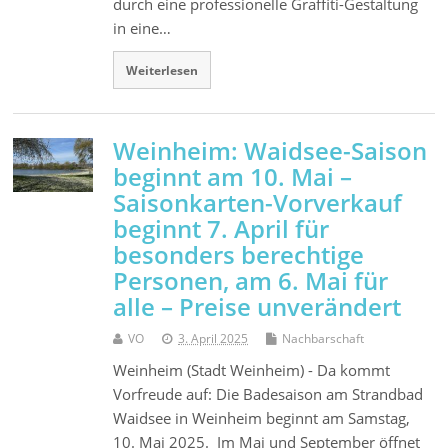
durch eine professionelle Graffiti-Gestaltung
in eine…
Weiterlesen
Weinheim: Waidsee-Saison
beginnt am 10. Mai –
Saisonkarten-Vorverkauf
beginnt 7. April für
besonders berechtige
Personen, am 6. Mai für
alle – Preise unverändert
VO
3. April 2025
Nachbarschaft
Weinheim (Stadt Weinheim) - Da kommt
Vorfreude auf: Die Badesaison am Strandbad
Waidsee in Weinheim beginnt am Samstag,
10. Mai 2025. Im Mai und September öffnet