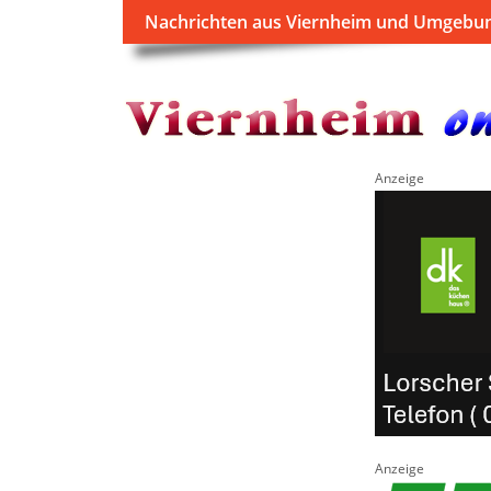
Nachrichten aus Viernheim und Umgebu
Anzeige
Anzeige