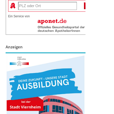
Ein Service von
Anzeigen