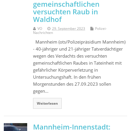
gemeinschaftlichen
versuchten Raub in
Waldhof
VO
29. September 2023
Polizei-
Nachrichten
Mannheim (ots/Polizeipräsidium Mannheim)
- 40-jähriger und 21-jähriger Tatverdächtiger
wegen des Verdachts des versuchten
gemeinschaftlichen Raubes in Tateinheit mit
gefährlicher Körperverletzung in
Untersuchungshaft. In den frühen
Morgenstunden des 27.09.2023 sollen
gegen…
Weiterlesen
Mannheim-Innenstadt: