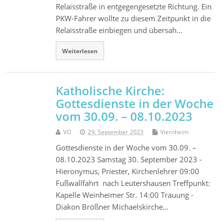
Relaisstraße in entgegengesetzte Richtung. Ein
PKW-Fahrer wollte zu diesem Zeitpunkt in die
Relaisstraße einbiegen und übersah…
Weiterlesen
Katholische Kirche:
Gottesdienste in der Woche
vom 30.09. – 08.10.2023
VO
29. September 2023
Viernheim
Gottesdienste in der Woche vom 30.09. –
08.10.2023 Samstag 30. September 2023 -
Hieronymus, Priester, Kirchenlehrer 09:00
Fußwallfahrt nach Leutershausen Treffpunkt:
Kapelle Weinheimer Str. 14:00 Trauung -
Diakon Brößner Michaelskirche…