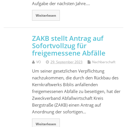
Aufgabe der nächsten Jahre.…
Weiterlesen
ZAKB stellt Antrag auf
Sofortvollzug für
freigemessene Abfälle
VO
29. September 2023
Nachbarschaft
Um seiner gesetzlichen Verpflichtung
nachzukommen, die durch den Rückbau des
Kernkraftwerks Biblis anfallenden
freigemessenen Abfälle zu beseitigen, hat der
Zweckverband Abfallwirtschaft Kreis
Bergstraße (ZAKB) einen Antrag auf
Anordnung der sofortigen…
Weiterlesen