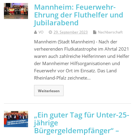
Mannheim: Feuerwehr-
Ehrung der Fluthelfer und
Jubilarabend
VO
29. September 2023
Nachbarschaft
Mannheim (Stadt Mannheim) - Nach der
verheerenden Flutkatastrophe im Ahrtal 2021
waren auch zahlreiche Helferinnen und Helfer
der Mannheimer Hilfsorganisationen und
Feuerwehr vor Ort im Einsatz. Das Land
Rheinland-Pfalz zeichnete…
Weiterlesen
„Ein guter Tag für Unter-25-
jährige
Bürgergeldempfänger“ –