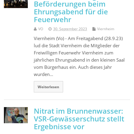
Beförderungen beim
Ehrungsabend für die
Feuerwehr
VO
30. September 2023
Viernheim
Viernheim (Vo) - Am Freitagabend (28.9.23)
lud die Stadt Viernheim die Mitglieder der
Freiwilligen Feuerwehr Viernheim zum
jährlichen Ehrungsabend in den kleinen Saal
vom Bürgerhaus ein. Auch dieses Jahr
wurden…
Weiterlesen
Nitrat im Brunnenwasser:
VSR-Gewässerschutz stellt
Ergebnisse vor