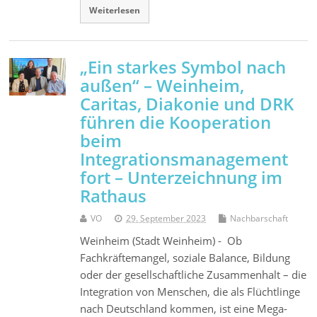
Weiterlesen
„Ein starkes Symbol nach
außen“ – Weinheim,
Caritas, Diakonie und DRK
führen die Kooperation
beim
Integrationsmanagement
fort – Unterzeichnung im
Rathaus
VO
29. September 2023
Nachbarschaft
Weinheim (Stadt Weinheim) - Ob
Fachkräftemangel, soziale Balance, Bildung
oder der gesellschaftliche Zusammenhalt – die
Integration von Menschen, die als Flüchtlinge
nach Deutschland kommen, ist eine Mega-