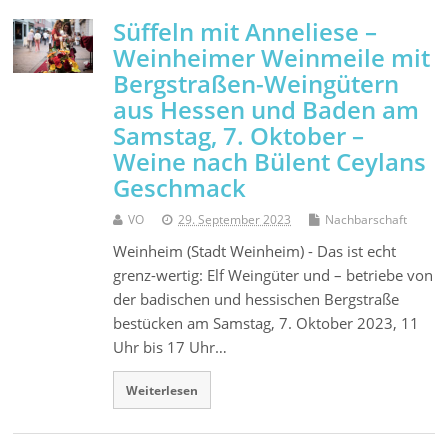
Süffeln mit Anneliese –
Weinheimer Weinmeile mit
Bergstraßen-Weingütern
aus Hessen und Baden am
Samstag, 7. Oktober –
Weine nach Bülent Ceylans
Geschmack
VO
29. September 2023
Nachbarschaft
Weinheim (Stadt Weinheim) - Das ist echt
grenz-wertig: Elf Weingüter und – betriebe von
der badischen und hessischen Bergstraße
bestücken am Samstag, 7. Oktober 2023, 11
Uhr bis 17 Uhr…
Weiterlesen