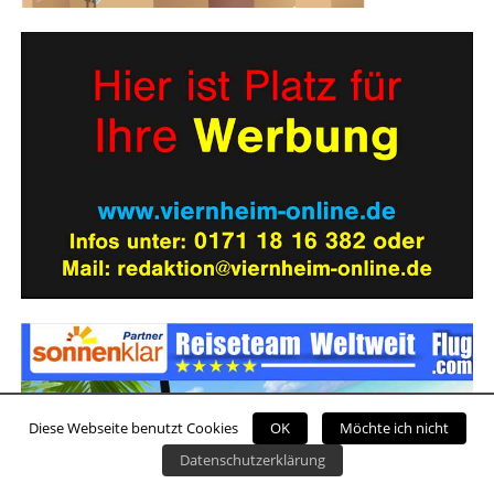
Diese Webseite benutzt Cookies
OK
Möchte ich nicht
Datenschutzerklärung