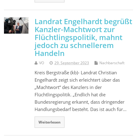
Landrat Engelhardt begrüßt
Kanzler-Machtwort zur
Flüchtlingspolitik, mahnt
jedoch zu schnellerem
Handeln
VO
29. September 2023
Nachbarschaft
Kreis Bergstraße (kb)- Landrat Christian
Engelhardt zeigt sich erleichtert über das
„Machtwort“ des Kanzlers in der
Flüchtlingspolitik. „Endlich hat die
Bundesregierung erkannt, dass dringender
Handlungsbedarf besteht. Das ist auch für…
Weiterlesen