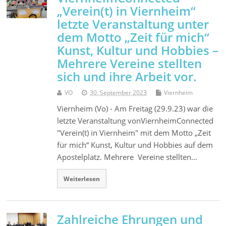
„Verein(t) in Viernheim“
letzte Veranstaltung unter
dem Motto „Zeit für mich“
Kunst, Kultur und Hobbies –
Mehrere Vereine stellten
sich und ihre Arbeit vor.
VO
30. September 2023
Viernheim
Viernheim (Vo) - Am Freitag (29.9.23) war die
letzte Veranstaltung vonViernheimConnected
"Verein(t) in Viernheim" mit dem Motto „Zeit
für mich“ Kunst, Kultur und Hobbies auf dem
Apostelplatz. Mehrere Vereine stellten…
Weiterlesen
Zahlreiche Ehrungen und