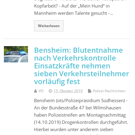
Kopfarbeit? - Auf der „Mein Hund“ in
Mannheim werden Talente gesucht -…
Weiterlesen
Bensheim: Blutentnahme
nach Verkehrskontrolle
Einsatzkräfte nehmen
sieben Verkehrsteilnehmer
vorläufig fest
VO
15. Oktober 2019
Polizei-Nachrichten
Bensheim (ots/Polizeipräsidium Südhessen) -
An der Bundesstraße 47 bei Wilmshausen
haben Polizeistreifen am Montagnachmittag
(14.10.2019) Drogenkontrollen durchgeführt.
Hierbei wurden unter anderem sieben