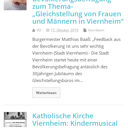
zum Thema-
„Gleichstellung von Frauen
und Männern in Viernheim“
VO
15. Oktober 2019
Viernheim
Bürgermeister Matthias Baaß: „Feedback aus
der Bevölkerung ist uns sehr wichtig
Viernheim (Stadt Viernheim) - Die Stadt
Viernheim startet heute mit einer
Bevölkerungsbefragung anlässlich des
30jährigen Jubiläums des
Gleichstellungsbüros im…
Weiterlesen
Katholische Kirche
Viernheim: Kindermusical