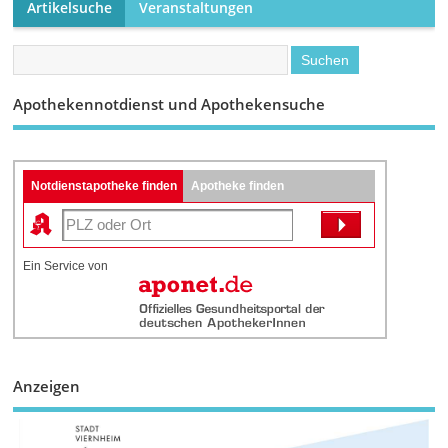
Artikelsuche
Veranstaltungen
Apothekennotdienst und Apothekensuche
Notdienstapotheke finden
Apotheke finden
Ein Service von
Anzeigen