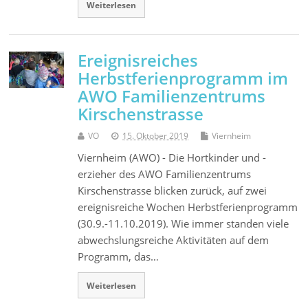
Weiterlesen
Ereignisreiches
Herbstferienprogramm im
AWO Familienzentrums
Kirschenstrasse
VO
15. Oktober 2019
Viernheim
Viernheim (AWO) - Die Hortkinder und -
erzieher des AWO Familienzentrums
Kirschenstrasse blicken zurück, auf zwei
ereignisreiche Wochen Herbstferienprogramm
(30.9.-11.10.2019). Wie immer standen viele
abwechslungsreiche Aktivitäten auf dem
Programm, das…
Weiterlesen