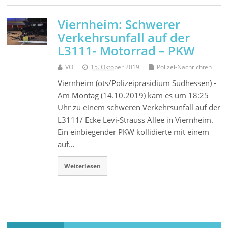
Viernheim: Schwerer
Verkehrsunfall auf der
L3111- Motorrad – PKW
VO
15. Oktober 2019
Polizei-Nachrichten
Viernheim (ots/Polizeipräsidium Südhessen) -
Am Montag (14.10.2019) kam es um 18:25
Uhr zu einem schweren Verkehrsunfall auf der
L3111/ Ecke Levi-Strauss Allee in Viernheim.
Ein einbiegender PKW kollidierte mit einem
auf…
Weiterlesen