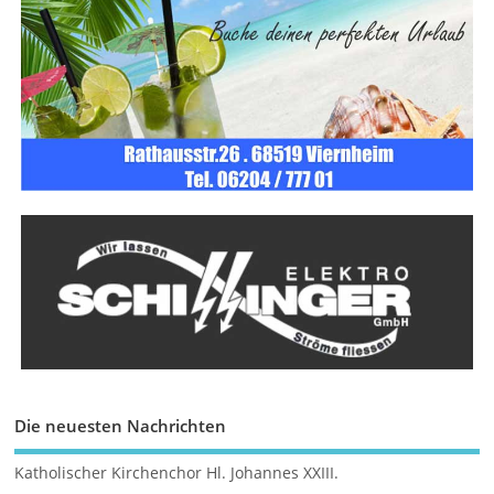
Die neuesten Nachrichten
Katholischer Kirchenchor Hl. Johannes XXIII.