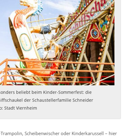
onders beliebt beim Kinder-Sommerfest: die
iffschaukel der Schaustellerfamilie Schneider
o: Stadt Viernheim
-Trampolin, Scheibenwischer oder Kinderkarussell – hier