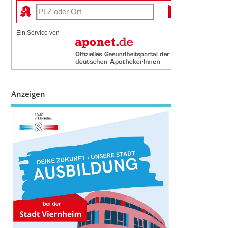
Ein Service von
Anzeigen