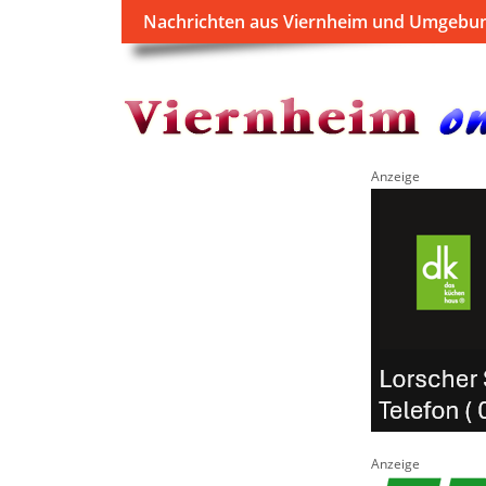
Nachrichten aus Viernheim und Umgebu
Anzeige
Anzeige