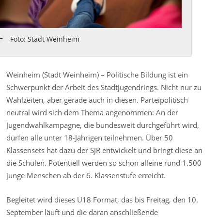
Foto: Stadt Weinheim
Weinheim (Stadt Weinheim) – Politische Bildung ist ein
Schwerpunkt der Arbeit des Stadtjugendrings. Nicht nur zu
Wahlzeiten, aber gerade auch in diesen. Parteipolitisch
neutral wird sich dem Thema angenommen: An der
Jugendwahlkampagne, die bundesweit durchgeführt wird,
dürfen alle unter 18-Jährigen teilnehmen. Über 50
Klassensets hat dazu der SJR entwickelt und bringt diese an
die Schulen. Potentiell werden so schon alleine rund 1.500
junge Menschen ab der 6. Klassenstufe erreicht.
Begleitet wird dieses U18 Format, das bis Freitag, den 10.
September läuft und die daran anschließende