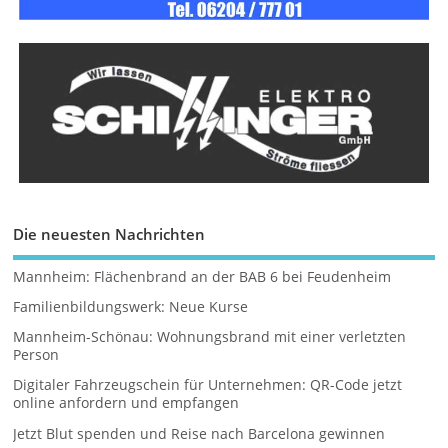
Die neuesten Nachrichten
Mannheim: Flächenbrand an der BAB 6 bei Feudenheim
Familienbildungswerk: Neue Kurse
Mannheim-Schönau: Wohnungsbrand mit einer verletzten
Person
Digitaler Fahrzeugschein für Unternehmen: QR-Code jetzt
online anfordern und empfangen
Jetzt Blut spenden und Reise nach Barcelona gewinnen