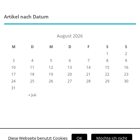
Artikel nach Datum
August 2026
M
D
M
D
F
S
S
1
2
3
4
5
6
7
8
9
10
11
12
13
14
15
16
17
18
19
20
21
22
23
24
25
26
27
28
29
30
31
« Juli
Diese Webseite benutzt Cookies
OK
Möchte ich nicht