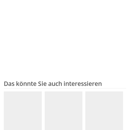
Das könnte Sie auch interessieren