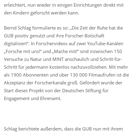
erleichtert, nun wieder in einigen Einrichtungen direkt mit
den Kindern geforscht werden kann.
Bernd Schlag formulierte es so: „Die Zeit der Ruhe hat die
GUB positiv genutzt und ihre Forscher-Botschaft
digitalisiert“. In Forschervideos auf zwei YouTube-Kanälen
„Forsche mit uns!“ und „Mache mit!“ sind inzwischen 150
Versuche zu Natur und MINT anschaulich und Schritt-für-
Schritt für jedermann kostenlos nachzuvollziehen. Mit mehr
als 1900 Abonnenten und über 130 000 Filmaufrufen ist die
Akzeptanz der Forscherkanäle groß. Gefördert wurde der
Start dieses Projekt von der Deutschen Stiftung für
Engagement und Ehrenamt.
Schlag berichtete außerdem, dass die GUB nun mit ihrem