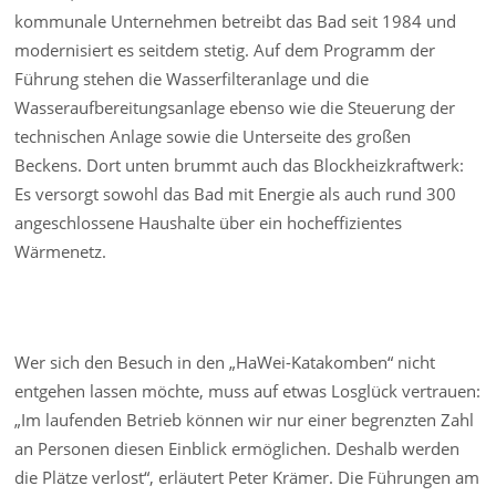
kommunale Unternehmen betreibt das Bad seit 1984 und
modernisiert es seitdem stetig. Auf dem Programm der
Führung stehen die Wasserfilteranlage und die
Wasseraufbereitungsanlage ebenso wie die Steuerung der
technischen Anlage sowie die Unterseite des großen
Beckens. Dort unten brummt auch das Blockheizkraftwerk:
Es versorgt sowohl das Bad mit Energie als auch rund 300
angeschlossene Haushalte über ein hocheffizientes
Wärmenetz.
Wer sich den Besuch in den „HaWei-Katakomben“ nicht
entgehen lassen möchte, muss auf etwas Losglück vertrauen:
„Im laufenden Betrieb können wir nur einer begrenzten Zahl
an Personen diesen Einblick ermöglichen. Deshalb werden
die Plätze verlost“, erläutert Peter Krämer. Die Führungen am