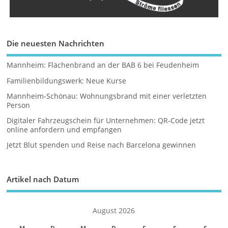
Die neuesten Nachrichten
Mannheim: Flächenbrand an der BAB 6 bei Feudenheim
Familienbildungswerk: Neue Kurse
Mannheim-Schönau: Wohnungsbrand mit einer verletzten
Person
Digitaler Fahrzeugschein für Unternehmen: QR-Code jetzt
online anfordern und empfangen
Jetzt Blut spenden und Reise nach Barcelona gewinnen
Artikel nach Datum
August 2026