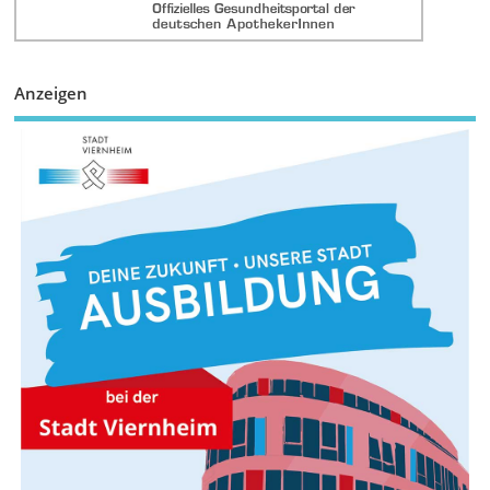
Anzeigen