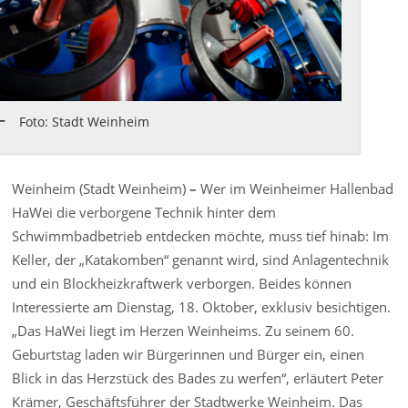
Foto: Stadt Weinheim
Weinheim (Stadt Weinheim)
–
Wer im Weinheimer Hallenbad
HaWei die verborgene Technik hinter dem
Schwimmbadbetrieb entdecken möchte, muss tief hinab: Im
Keller, der „Katakomben“ genannt wird, sind Anlagentechnik
und ein Blockheizkraftwerk verborgen. Beides können
Interessierte am Dienstag, 18. Oktober, exklusiv besichtigen.
„Das HaWei liegt im Herzen Weinheims. Zu seinem 60.
Geburtstag laden wir Bürgerinnen und Bürger ein, einen
Blick in das Herzstück des Bades zu werfen“, erläutert Peter
Krämer, Geschäftsführer der Stadtwerke Weinheim. Das