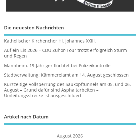
Die neuesten Nachrichten
Katholischer Kirchenchor Hl. Johannes XXIII.
Auf ein Eis 2026 – CDU Zuhör-Tour trotzt erfolgreich Sturm
und Regen
Mannheim: 19-Jähriger flüchtet bei Polizeikontrolle
Stadtverwaltung: Kämmereiamt am 14. August geschlossen
Kurzzeitige Vollsperrung des Saukopftunnels am 05. und 06.
August – Grund dafür sind Asphaltarbeiten –
Umleitungsstrecke ist ausgeschildert
Artikel nach Datum
August 2026