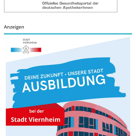
Anzeigen